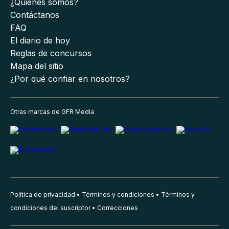
¿Quiénes somos?
Contáctanos
FAQ
El diario de hoy
Reglas de concursos
Mapa del sitio
¿Por qué confiar en nosotros?
Otras marcas de GFR Media
Política de privacidad
Términos y condiciones
Términos y
condiciones del suscriptor
Correcciones