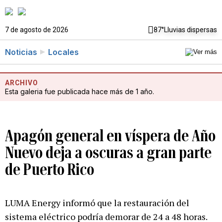
7 de agosto de 2026
87°
Lluvias dispersas
Noticias
Locales
ARCHIVO
Esta galeria fue publicada hace más de 1 año.
Apagón general en víspera de Año
Nuevo deja a oscuras a gran parte
de Puerto Rico
LUMA Energy informó que la restauración del
sistema eléctrico podría demorar de 24 a 48 horas.