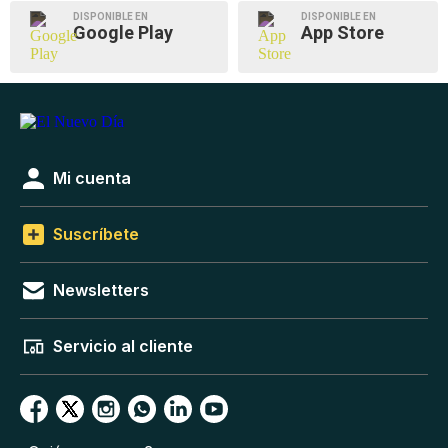
DISPONIBLE EN
DISPONIBLE EN
Google Play
App Store
Mi cuenta
Suscríbete
Newsletters
Servicio al cliente