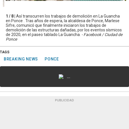
1 / 8 |
Así transcurren los trabajos de demolición en La Guancha
en Ponce . Tras años de espera, la alcaldesa de Ponce, Marlese
Sifre, comunicó que finalmente iniciaron los trabajos de
demolición de las estructuras dañadas, por los eventos sísmicos
de 2020, en el paseo tablado La Guancha.
- Facebook / Ciudad de
Ponce
TAGS
BREAKING NEWS
PONCE
...
PUBLICIDAD