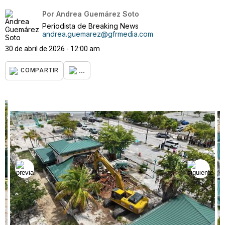
Por
Andrea Guemárez Soto
Periodista de Breaking News
andrea.guemarez@gfrmedia.com
30 de abril de 2026 - 12:00 am
...
COMPARTIR