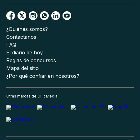
¿Quiénes somos?
Contáctanos
FAQ
El diario de hoy
Reglas de concursos
Mapa del sitio
¿Por qué confiar en nosotros?
Otras marcas de GFR Media