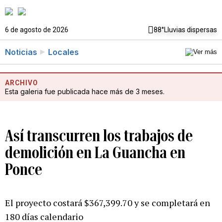
6 de agosto de 2026
88°
Lluvias dispersas
Noticias
Locales
ARCHIVO
Esta galeria fue publicada hace más de 3 meses.
Así transcurren los trabajos de
demolición en La Guancha en
Ponce
El proyecto costará $367,399.70 y se completará en
180 días calendario