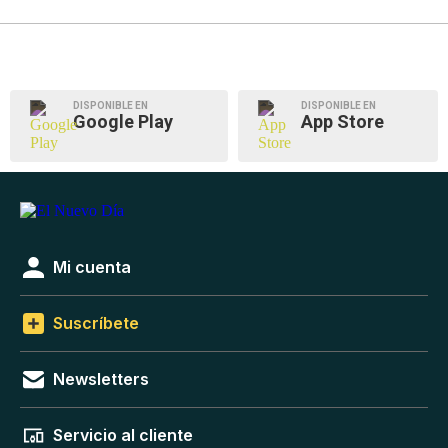
DISPONIBLE EN
DISPONIBLE EN
Google Play
App Store
Mi cuenta
Suscríbete
Newsletters
Servicio al cliente