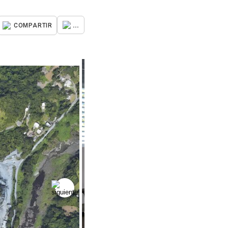
...
COMPARTIR