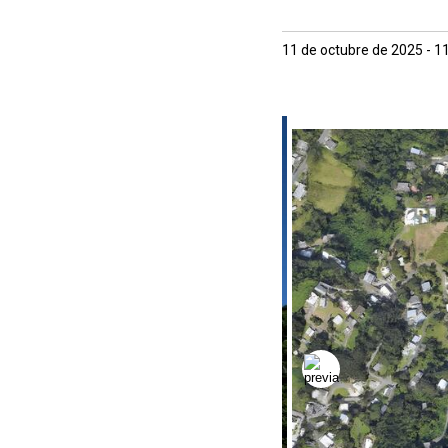
11 de octubre de 2025 - 1