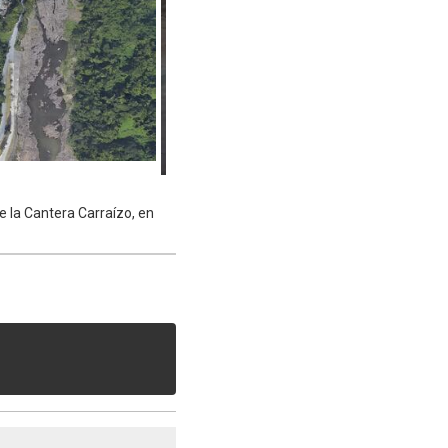
e la Cantera Carraízo, en