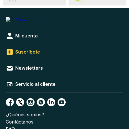
Mi cuenta
Suscríbete
Newsletters
Servicio al cliente
¿Quiénes somos?
Contáctanos