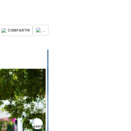
...
COMPARTIR