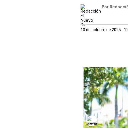
Por
Redacció
10 de octubre de 2025 - 1