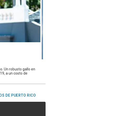
o. Un robusto gallo en
19, a un costo de
OS DE PUERTO RICO