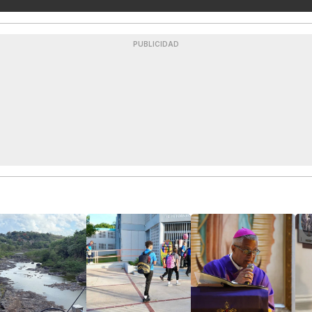
PUBLICIDAD