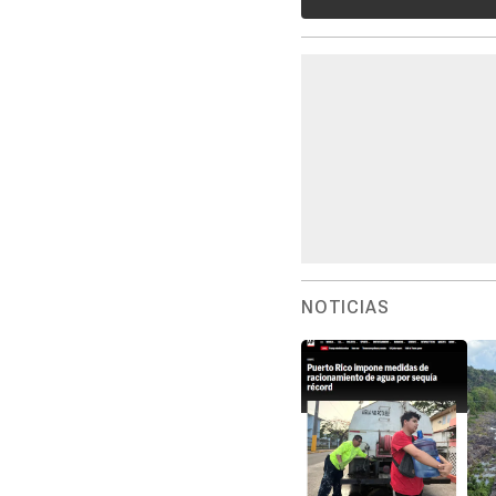
NOTICIAS