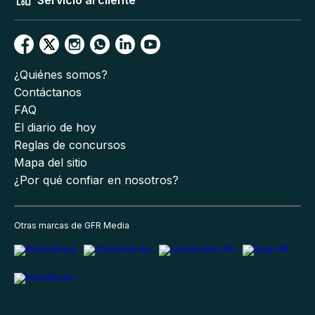
Servicio al cliente
¿Quiénes somos?
Contáctanos
FAQ
El diario de hoy
Reglas de concursos
Mapa del sitio
¿Por qué confiar en nosotros?
Otras marcas de GFR Media