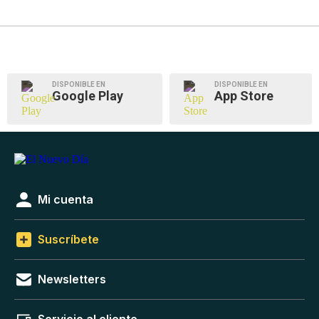
DISPONIBLE EN
DISPONIBLE EN
Google Play
App Store
Mi cuenta
Suscríbete
Newsletters