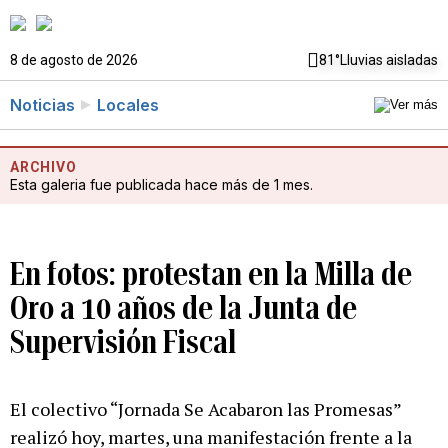
8 de agosto de 2026
81°
Lluvias aisladas
Noticias
Locales
ARCHIVO
Esta galeria fue publicada hace más de 1 mes.
En fotos: protestan en la Milla de
Oro a 10 años de la Junta de
Supervisión Fiscal
El colectivo “Jornada Se Acabaron las Promesas”
realizó hoy, martes, una manifestación frente a la