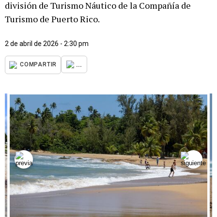
división de Turismo Náutico de la Compañía de
Turismo de Puerto Rico.
2 de abril de 2026 - 2:30 pm
...
COMPARTIR