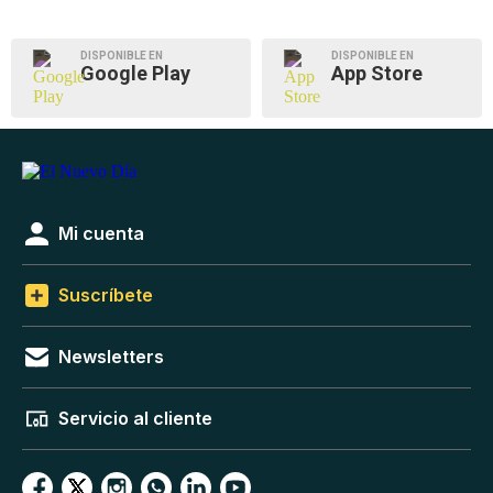
DISPONIBLE EN
DISPONIBLE EN
Google Play
App Store
Mi cuenta
Suscríbete
Newsletters
Servicio al cliente