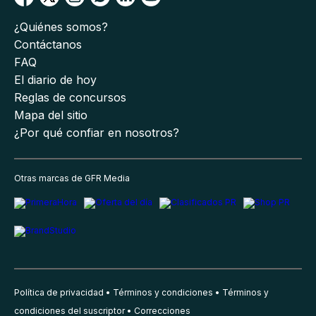
¿Quiénes somos?
Contáctanos
FAQ
El diario de hoy
Reglas de concursos
Mapa del sitio
¿Por qué confiar en nosotros?
Otras marcas de GFR Media
Política de privacidad
Términos y condiciones
Términos y
condiciones del suscriptor
Correcciones