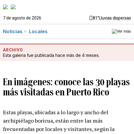
7 de agosto de 2026
81°
Lluvias dispersas
Noticias
Locales
ARCHIVO
Esta galeria fue publicada hace más de 4 meses.
En imágenes: conoce las 30 playas
más visitadas en Puerto Rico
Estas playas, ubicadas a lo largo y ancho del
archipiélago boricua, están entre las más
frecuentadas por locales y visitantes, según la