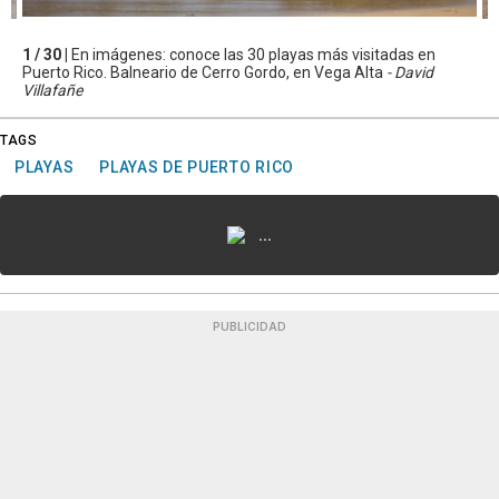
1 / 30 |
En imágenes: conoce las 30 playas más visitadas en
Puerto Rico. Balneario de Cerro Gordo, en Vega Alta
- David
Villafañe
TAGS
PLAYAS
PLAYAS DE PUERTO RICO
...
PUBLICIDAD