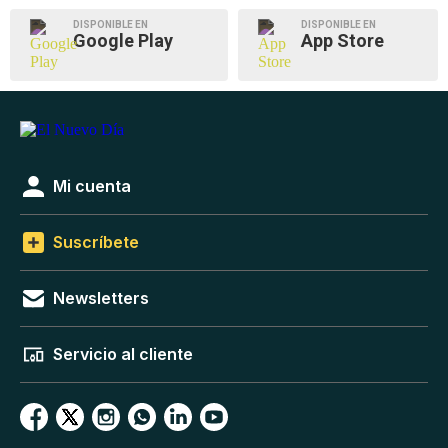
DISPONIBLE EN
DISPONIBLE EN
Google Play
App Store
Mi cuenta
Suscríbete
Newsletters
Servicio al cliente