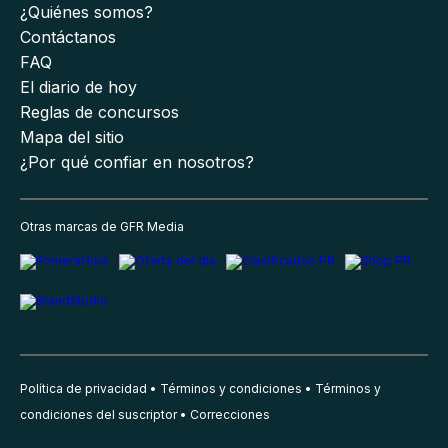
¿Quiénes somos?
Contáctanos
FAQ
El diario de hoy
Reglas de concursos
Mapa del sitio
¿Por qué confiar en nosotros?
Otras marcas de GFR Media
Política de privacidad
Términos y condiciones
Términos y
condiciones del suscriptor
Correcciones