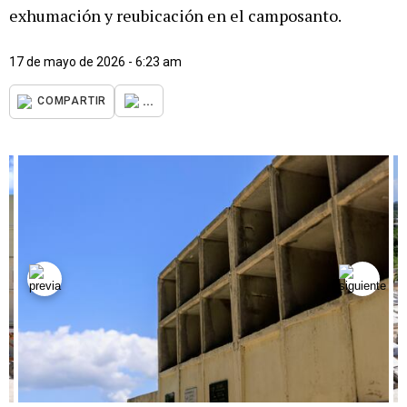
exhumación y reubicación en el camposanto.
17 de mayo de 2026 - 6:23 am
...
COMPARTIR