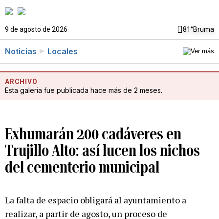
9 de agosto de 2026
81°
Bruma
Noticias
Locales
ARCHIVO
Esta galeria fue publicada hace más de 2 meses.
Exhumarán 200 cadáveres en
Trujillo Alto: así lucen los nichos
del cementerio municipal
La falta de espacio obligará al ayuntamiento a
realizar, a partir de agosto, un proceso de