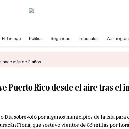
El Tiempo
Política
Seguridad
Tribunales
Washington 
da hace más de 3 años.
 ve Puerto Rico desde el aire tras el 
o Día sobrevoló por algunos municipios de la isla para 
uracán Fiona, que sostuvo vientos de 85 millas por hor