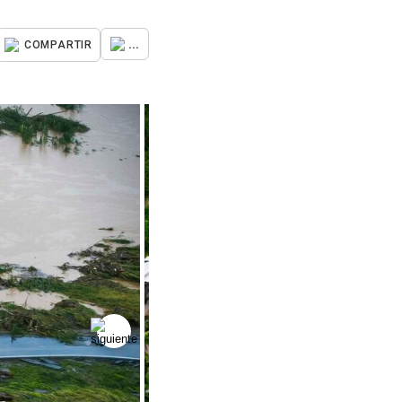
...
COMPARTIR