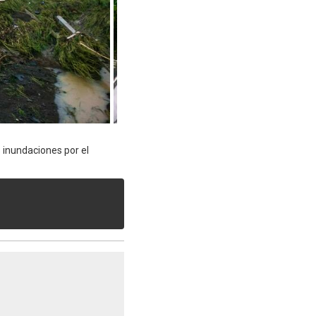
s inundaciones por el