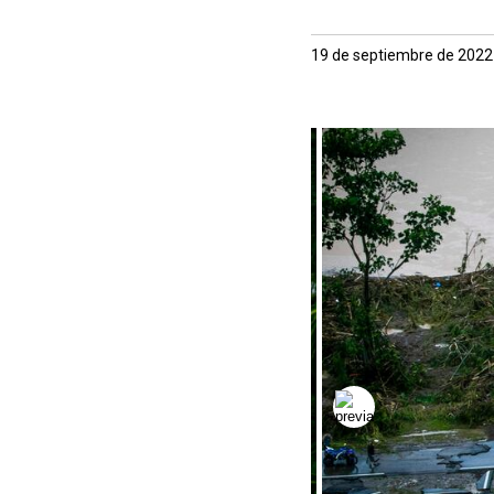
19 de septiembre de 2022