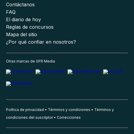
Contáctanos
FAQ
El diario de hoy
Reglas de concursos
Mapa del sitio
¿Por qué confiar en nosotros?
Otras marcas de GFR Media
Política de privacidad
Términos y condiciones
Términos y
condiciones del suscriptor
Correcciones