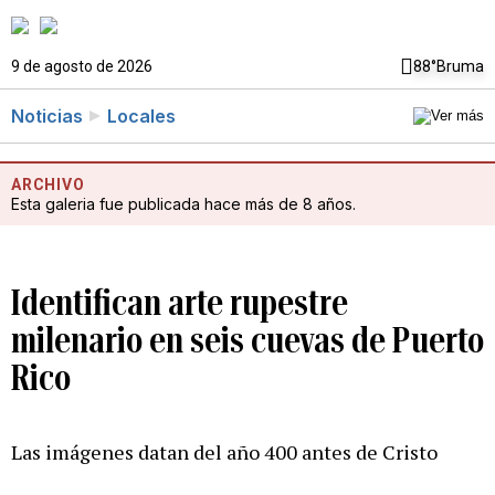
9 de agosto de 2026
88°
Bruma
Noticias
Locales
ARCHIVO
Esta galeria fue publicada hace más de 8 años.
Identifican arte rupestre
milenario en seis cuevas de Puerto
Rico
Las imágenes datan del año 400 antes de Cristo