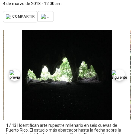
4 de marzo de 2018 - 12:00 am
...
COMPARTIR
1 / 13 |
Identifican arte rupestre milenario en seis cuevas de
Puerto Rico. El estudio más abarcador hasta la fecha sobre la