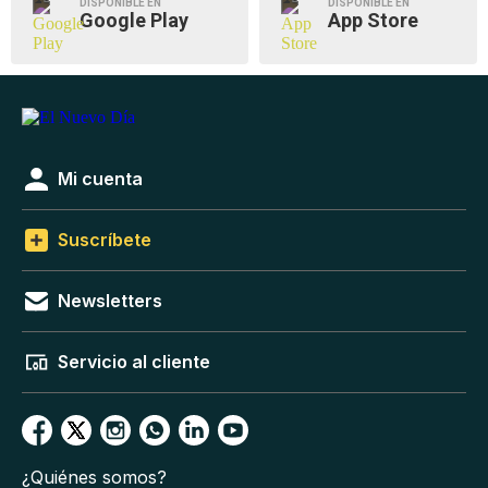
DISPONIBLE EN
DISPONIBLE EN
Google Play
App Store
Mi cuenta
Suscríbete
Newsletters
Servicio al cliente
¿Quiénes somos?