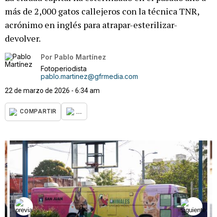
más de 2,000 gatos callejeros con la técnica TNR,
acrónimo en inglés para atrapar-esterilizar-
devolver.
Por
Pablo Martínez
Fotoperiodista
pablo.martinez@gfrmedia.com
22 de marzo de 2026 - 6:34 am
...
COMPARTIR