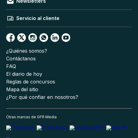
Newsletters
Servicio al cliente
¿Quiénes somos?
Contáctanos
FAQ
El diario de hoy
Reglas de concursos
Mapa del sitio
¿Por qué confiar en nosotros?
Otras marcas de GFR Media