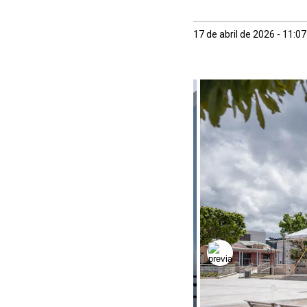
17 de abril de 2026 - 11:0