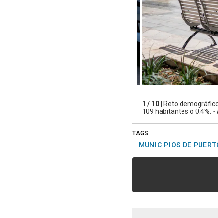
1 / 10 |
Reto demográfico:
109 habitantes o 0.4%.
- 
TAGS
MUNICIPIOS DE PUERT