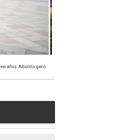
eis años. Aibonito ganó