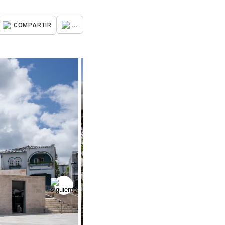
...
COMPARTIR