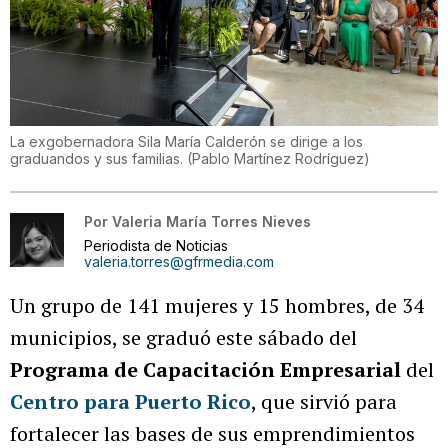
La exgobernadora Sila María Calderón se dirige a los
graduandos y sus familias.
(
Pablo Martínez Rodríguez
)
Por
Valeria María Torres Nieves
Periodista de Noticias
valeria.torres@gfrmedia.com
Un grupo de 141 mujeres y 15 hombres, de 34
municipios, se graduó este sábado del
Programa de Capacitación Empresarial
del
Centro para Puerto Rico
, que sirvió para
fortalecer las bases de sus emprendimientos