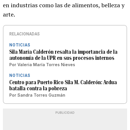
en industrias como las de alimentos, belleza y
arte.
RELACIONADAS
NOTICIAS
Sila María Calderón resalta la importancia de la
autonomía de la UPR en sus procesos internos
Por
Valeria María Torres Nieves
NOTICIAS
Centro para Puerto Rico Sila M. Calderón: Ardua
batalla contra la pobreza
Por
Sandra Torres Guzmán
PUBLICIDAD