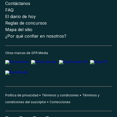
Contáctanos
FAQ
El diario de hoy
Reglas de concursos
Mapa del sitio
¿Por qué confiar en nosotros?
Otras marcas de GFR Media
Política de privacidad
Términos y condiciones
Términos y
condiciones del suscriptor
Correcciones