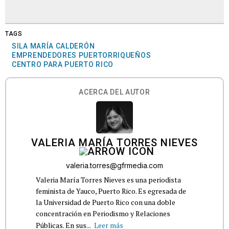
TAGS
SILA MARÍA CALDERÓN
EMPRENDEDORES PUERTORRIQUEÑOS
CENTRO PARA PUERTO RICO
ACERCA DEL AUTOR
VALERIA MARÍA TORRES NIEVES
valeria.torres@gfrmedia.com
Valeria María Torres Nieves es una periodista
feminista de Yauco, Puerto Rico. Es egresada de
la Universidad de Puerto Rico con una doble
concentración en Periodismo y Relaciones
Públicas. En sus...
Leer más