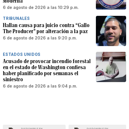
Moderna
6 de agosto de 2026 a las 10:29 p.m.
TRIBUNALES
Hallan causa para juicio contra “Gallo
The Producer” por alteración a la paz
6 de agosto de 2026 a las 9:20 p.m.
ESTADOS UNIDOS
Acusado de provocar incendio forestal
en el estado de Washington confiesa
haber planificado por semanas el
siniestro
6 de agosto de 2026 a las 9:04 p.m.