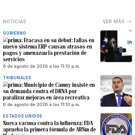
NOTICIAS
VER MÁS
GOBIERNO
Fracasa en su debut: fallas en
nuevo sistema ERP causan atrasos en
pagos y amenazan la prestación de
servicios
6 de agosto de 2026 a las 11:10 p.m.
TRIBUNALES
Municipio de Camuy insiste en
su demanda contra el DRNA por
paralizar mejoras en área recreativa
6 de agosto de 2026 a las 11:10 p.m.
ESTADOS UNIDOS
Nueva vacuna contra la influenza: FDA
aprueba la primera fórmula de ARNm de