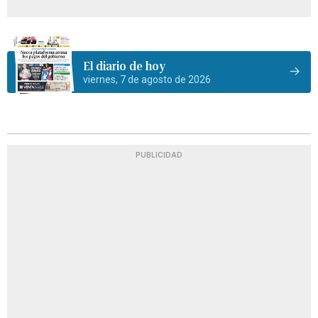
El diario de hoy
viernes, 7 de agosto de 2026
PUBLICIDAD