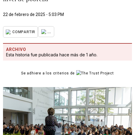
22 de febrero de 2025 - 5:03 PM
...
COMPARTIR
ARCHIVO
Esta historia fue publicada hace más de 1 año.
Se adhiere a los criterios de