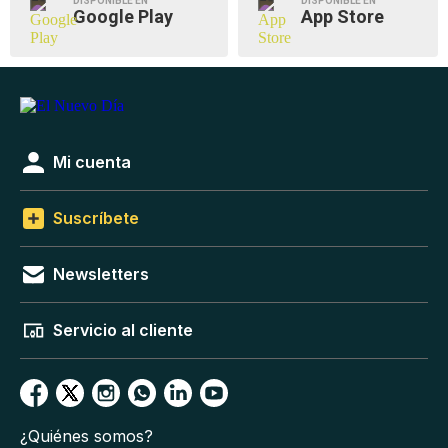
DISPONIBLE EN
DISPONIBLE EN
Google Play
App Store
Mi cuenta
Suscríbete
Newsletters
Servicio al cliente
¿Quiénes somos?