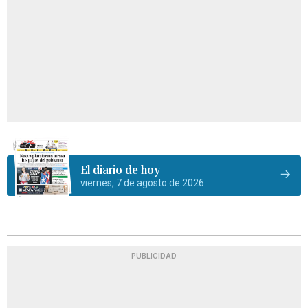
El diario de hoy
viernes, 7 de agosto de 2026
PUBLICIDAD