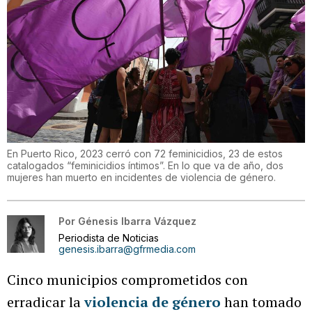
En Puerto Rico, 2023 cerró con 72 feminicidios, 23 de estos
catalogados “feminicidios íntimos”. En lo que va de año, dos
mujeres han muerto en incidentes de violencia de género.
Por
Génesis Ibarra Vázquez
Periodista de Noticias
genesis.ibarra@gfrmedia.com
Cinco municipios comprometidos con
erradicar la
violencia de género
han tomado