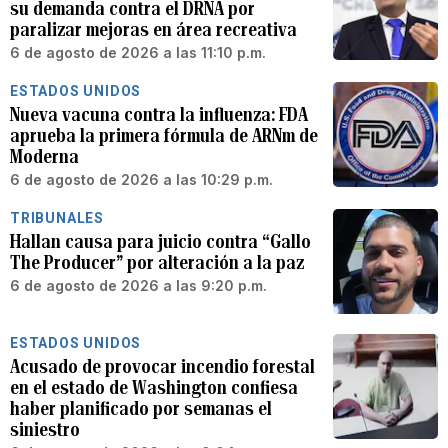
su demanda contra el DRNA por
paralizar mejoras en área recreativa
6 de agosto de 2026 a las 11:10 p.m.
ESTADOS UNIDOS
Nueva vacuna contra la influenza: FDA
aprueba la primera fórmula de ARNm de
Moderna
6 de agosto de 2026 a las 10:29 p.m.
TRIBUNALES
Hallan causa para juicio contra “Gallo
The Producer” por alteración a la paz
6 de agosto de 2026 a las 9:20 p.m.
ESTADOS UNIDOS
Acusado de provocar incendio forestal
en el estado de Washington confiesa
haber planificado por semanas el
siniestro