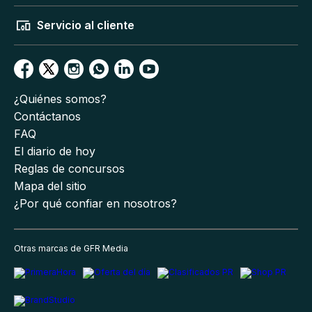
Servicio al cliente
¿Quiénes somos?
Contáctanos
FAQ
El diario de hoy
Reglas de concursos
Mapa del sitio
¿Por qué confiar en nosotros?
Otras marcas de GFR Media