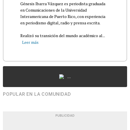
Génesis Ibarra Vázquez es periodista graduada
en Comunicaciones de la Universidad
Interamericana de Puerto Rico, con experiencia
en periodismo digital, radio y prensa escrita.
Realizó su transición del mundo académico al...
Leer más
...
POPULAR EN LA COMUNIDAD
PUBLICIDAD