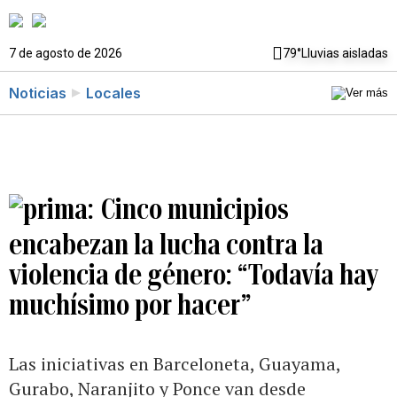
7 de agosto de 2026
79°
Lluvias aisladas
Noticias
Locales
Cinco municipios
encabezan la lucha contra la
violencia de género: “Todavía hay
muchísimo por hacer”
Las iniciativas en Barceloneta, Guayama,
Gurabo, Naranjito y Ponce van desde