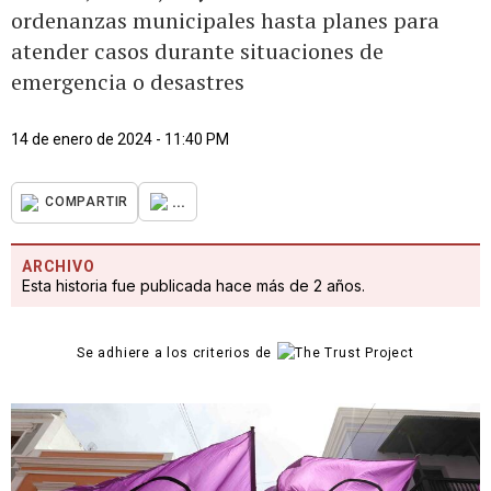
ordenanzas municipales hasta planes para
atender casos durante situaciones de
emergencia o desastres
14 de enero de 2024 - 11:40 PM
...
COMPARTIR
ARCHIVO
Esta historia fue publicada hace más de 2 años.
Se adhiere a los criterios de