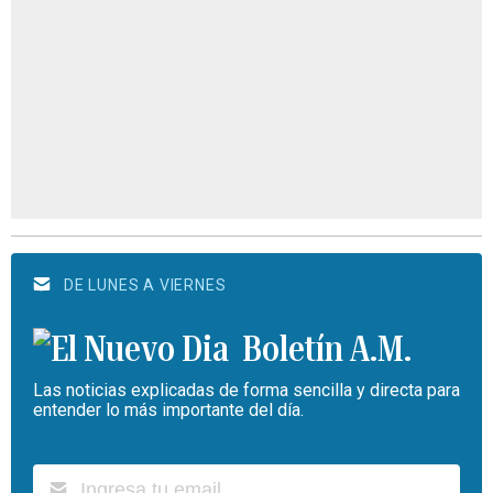
DE LUNES A VIERNES
Boletín A.M.
Las noticias explicadas de forma sencilla y directa para
entender lo más importante del día.