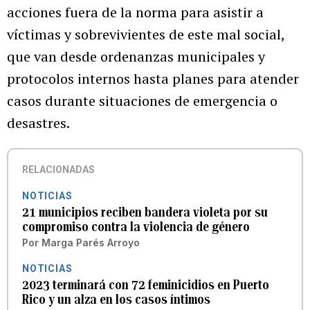
acciones fuera de la norma para asistir a
víctimas y sobrevivientes de este mal social,
que van desde ordenanzas municipales y
protocolos internos hasta planes para atender
casos durante situaciones de emergencia o
desastres.
RELACIONADAS
NOTICIAS
21 municipios reciben bandera violeta por su
compromiso contra la violencia de género
Por
Marga Parés Arroyo
NOTICIAS
2023 terminará con 72 feminicidios en Puerto
Rico y un alza en los casos íntimos