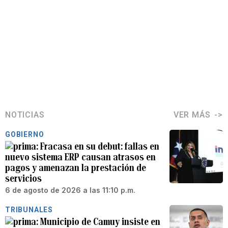
NOTICIAS
VER MÁS
GOBIERNO
Fracasa en su debut: fallas en
nuevo sistema ERP causan atrasos en
pagos y amenazan la prestación de
servicios
6 de agosto de 2026 a las 11:10 p.m.
TRIBUNALES
Municipio de Camuy insiste en