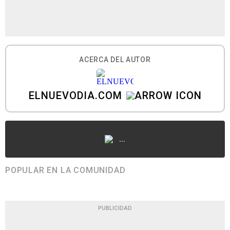
ACERCA DEL AUTOR
ELNUEVODIA.COM
...
POPULAR EN LA COMUNIDAD
PUBLICIDAD