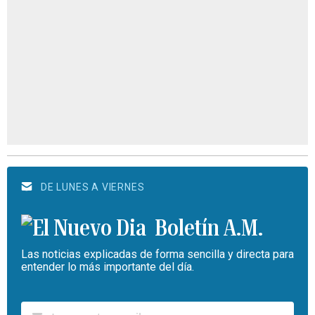
DE LUNES A VIERNES
Boletín A.M.
Las noticias explicadas de forma sencilla y directa para
entender lo más importante del día.