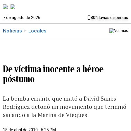
7 de agosto de 2026
80°
Lluvias dispersas
Noticias
Locales
De víctima inocente a héroe
póstumo
La bomba errante que mató a David Sanes
Rodríguez detonó un movimiento que terminó
sacando a la Marina de Vieques
18 de abril de 2010 - 5:25 PM