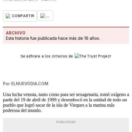
...
COMPARTIR
ARCHIVO
Esta historia fue publicada hace más de 16 años.
Se adhiere a los criterios de
Por
ELNUEVODIA.COM
Una lucha vetusta, tanto como para ser sexagenaria, tomó oxígeno a
partir del 19 de abril de 1999 y desembocó en la unidad de todo un
pueblo que logró sacar de la isla de Vieques a la marina más
poderosa del mundo.
PUBLICIDAD