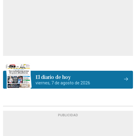
El diario de hoy
viernes, 7 de agosto de 2026
PUBLICIDAD