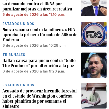
su demanda contra el DRNA por
paralizar mejoras en área recreativa
6 de agosto de 2026 a las 11:10 p.m.
ESTADOS UNIDOS
Nueva vacuna contra la influenza: FDA
aprueba la primera fórmula de ARNm de
Moderna
6 de agosto de 2026 a las 10:29 p.m.
TRIBUNALES
Hallan causa para juicio contra “Gallo
The Producer” por alteración a la paz
6 de agosto de 2026 a las 9:20 p.m.
ESTADOS UNIDOS
Acusado de provocar incendio forestal
en el estado de Washington confiesa
haber planificado por semanas el
siniestro