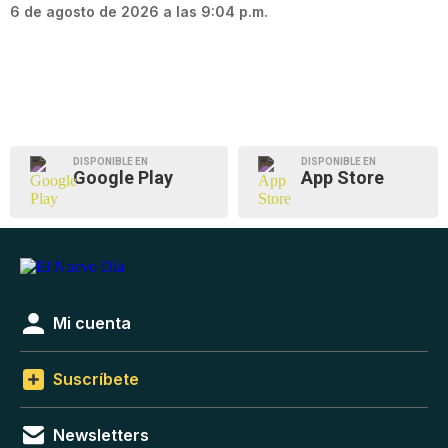
6 de agosto de 2026 a las 9:04 p.m.
DISPONIBLE EN
DISPONIBLE EN
Google Play
App Store
Mi cuenta
Suscríbete
Newsletters