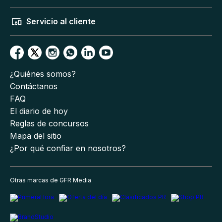
Servicio al cliente
¿Quiénes somos?
Contáctanos
FAQ
El diario de hoy
Reglas de concursos
Mapa del sitio
¿Por qué confiar en nosotros?
Otras marcas de GFR Media