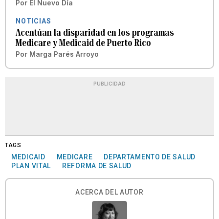
Por
El Nuevo Día
NOTICIAS
Acentúan la disparidad en los programas
Medicare y Medicaid de Puerto Rico
Por
Marga Parés Arroyo
PUBLICIDAD
TAGS
MEDICAID
MEDICARE
DEPARTAMENTO DE SALUD
PLAN VITAL
REFORMA DE SALUD
ACERCA DEL AUTOR