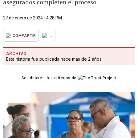
asegurados completen el proceso
27 de enero de 2024 - 4:28 PM
...
COMPARTIR
ARCHIVO
Esta historia fue publicada hace más de 2 años.
Se adhiere a los criterios de