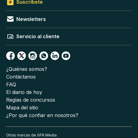
Suscríbete
Newsletters
Servicio al cliente
¿Quiénes somos?
Contáctanos
FAQ
El diario de hoy
Reglas de concursos
Mapa del sitio
¿Por qué confiar en nosotros?
Otras marcas de GFR Media