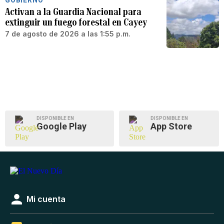
Activan a la Guardia Nacional para
extinguir un fuego forestal en Cayey
7 de agosto de 2026 a las 1:55 p.m.
DISPONIBLE EN
DISPONIBLE EN
Google Play
App Store
Mi cuenta