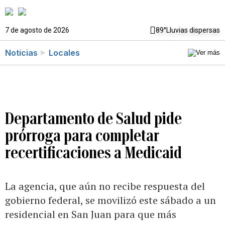
7 de agosto de 2026
89°
Lluvias dispersas
Noticias
Locales
Departamento de Salud pide
prórroga para completar
recertificaciones a Medicaid
La agencia, que aún no recibe respuesta del
gobierno federal, se movilizó este sábado a un
residencial en San Juan para que más