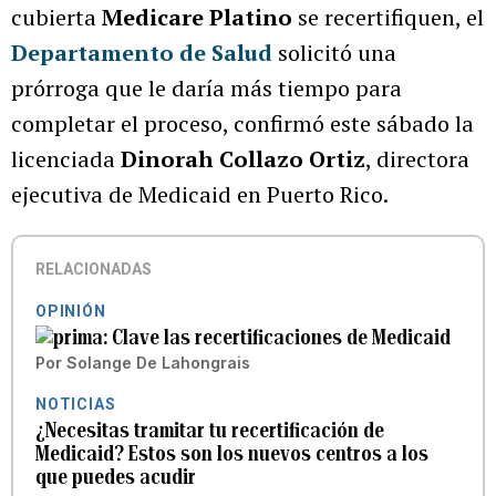
cubierta
Medicare Platino
se recertifiquen, el
Departamento de Salud
solicitó una
prórroga que le daría más tiempo para
completar el proceso, confirmó este sábado la
licenciada
Dinorah Collazo Ortiz
, directora
ejecutiva de Medicaid en Puerto Rico.
RELACIONADAS
OPINIÓN
Clave las recertificaciones de Medicaid
Por
Solange De Lahongrais
NOTICIAS
¿Necesitas tramitar tu recertificación de
Medicaid? Estos son los nuevos centros a los
que puedes acudir