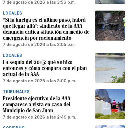
7 de agosto de 2026 a las 3:56 p.m.
LOCALES
“Si la huelga es el último paso, habrá
que llegar allá”: sindicato de la AAA
denuncia crítica situación en medio de
emergencia por racionamiento
7 de agosto de 2026 a las 3:05 p.m.
LOCALES
La sequía del 2015: qué se hizo
entonces y cómo compara con el plan
actual de la AAA
7 de agosto de 2026 a las 3:00 p.m.
TRIBUNALES
Presidente ejecutivo de la AAA
comparece a vista en caso del
Municipio de San Juan
7 de agosto de 2026 a las 2:49 p.m.
GOBIERNO