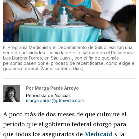
El Programa Medicaid y el Departamento de Salud realizan una
serie de actividades –como la de este sábado en el Residencial
Luis Llorens Torres, en San Juan–, con el fin de que más
personas pasen por el proceso de recertificarse, como exige el
gobierno federal.
(
Vanessa Serra Díaz
)
Por
Marga Parés Arroyo
Periodista de Noticias
marga.pares@gfrmedia.com
A poco más de dos meses de que culmine el
período que el gobierno federal otorgó para
que todos los asegurados de
Medicaid
y la