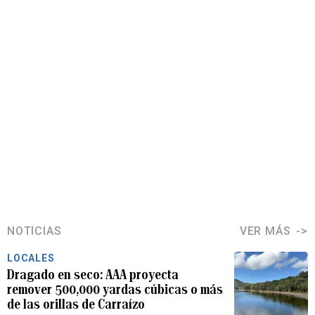
NOTICIAS
VER MÁS
LOCALES
Dragado en seco: AAA proyecta
remover 500,000 yardas cúbicas o más
de las orillas de Carraízo