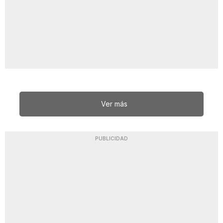
Ver más
PUBLICIDAD