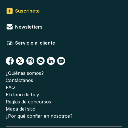
Suscríbete
Newsletters
Servicio al cliente
¿Quiénes somos?
Contáctanos
FAQ
El diario de hoy
Reglas de concursos
Mapa del sitio
¿Por qué confiar en nosotros?