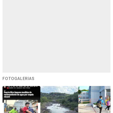
FOTOGALERÍAS