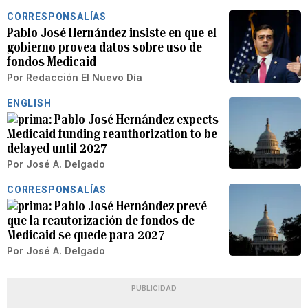
CORRESPONSALÍAS
Pablo José Hernández insiste en que el
gobierno provea datos sobre uso de
fondos Medicaid
Por
Redacción El Nuevo Día
ENGLISH
Pablo José Hernández expects
Medicaid funding reauthorization to be
delayed until 2027
Por
José A. Delgado
CORRESPONSALÍAS
Pablo José Hernández prevé
que la reautorización de fondos de
Medicaid se quede para 2027
Por
José A. Delgado
PUBLICIDAD