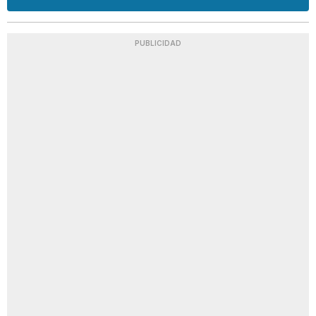
PUBLICIDAD