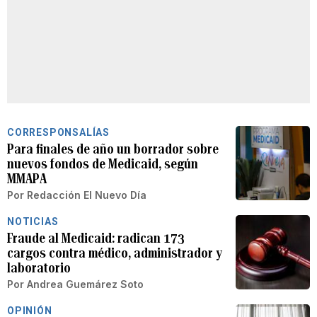
CORRESPONSALÍAS
Para finales de año un borrador sobre
nuevos fondos de Medicaid, según
MMAPA
Por
Redacción El Nuevo Día
NOTICIAS
Fraude al Medicaid: radican 173
cargos contra médico, administrador y
laboratorio
Por
Andrea Guemárez Soto
OPINIÓN