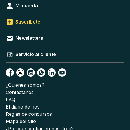
Mi cuenta
Suscríbete
Newsletters
Servicio al cliente
¿Quiénes somos?
Contáctanos
FAQ
El diario de hoy
Reglas de concursos
Mapa del sitio
¿Por qué confiar en nosotros?