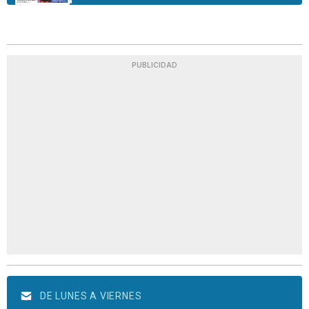
PUBLICIDAD
DE LUNES A VIERNES