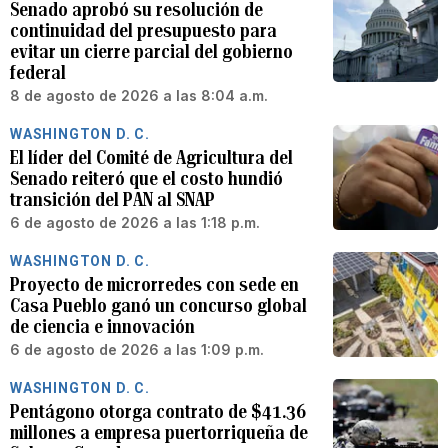
Senado aprobó su resolución de
continuidad del presupuesto para
evitar un cierre parcial del gobierno
federal
8 de agosto de 2026 a las 8:04 a.m.
WASHINGTON D. C.
El líder del Comité de Agricultura del
Senado reiteró que el costo hundió
transición del PAN al SNAP
6 de agosto de 2026 a las 1:18 p.m.
WASHINGTON D. C.
Proyecto de microrredes con sede en
Casa Pueblo ganó un concurso global
de ciencia e innovación
6 de agosto de 2026 a las 1:09 p.m.
WASHINGTON D. C.
Pentágono otorga contrato de $41.36
millones a empresa puertorriqueña de