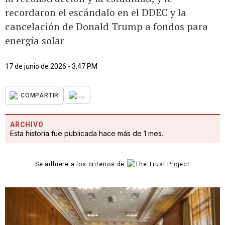
recordaron el escándalo en el DDEC y la
cancelación de Donald Trump a fondos para
energía solar
17 de junio de 2026 - 3:47 PM
...
COMPARTIR
ARCHIVO
Esta historia fue publicada hace más de 1 mes.
Se adhiere a los criterios de