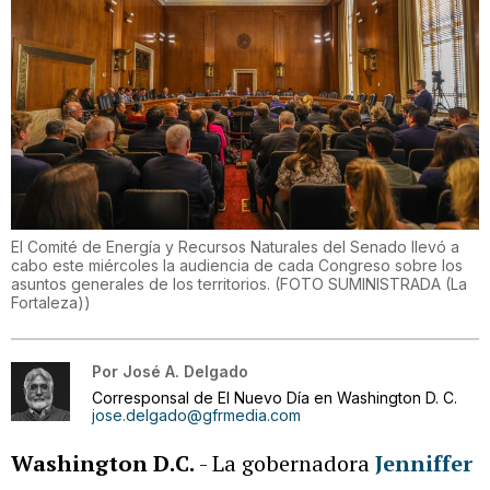
El Comité de Energía y Recursos Naturales del Senado llevó a
cabo este miércoles la audiencia de cada Congreso sobre los
asuntos generales de los territorios.
(
FOTO SUMINISTRADA (La
Fortaleza)
)
Por
José A. Delgado
Corresponsal de El Nuevo Día en Washington D. C.
jose.delgado@gfrmedia.com
Washington D.C.
- La gobernadora
Jenniffer