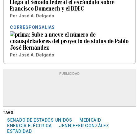
Llega al Senado federal el escándalo sobre
Francisco Domenech y el DDEC
Por
José A. Delgado
CORRESPONSALÍAS
Sube a nueve el número de
coauspiciadores del proyecto de status de Pablo
José Hernández
Por
José A. Delgado
PUBLICIDAD
TAGS
SENADO DE ESTADOS UNIDOS
MEDICAID
ENERGÍA ELÉCTRICA
JENNIFFER GONZÁLEZ
ESTADIDAD