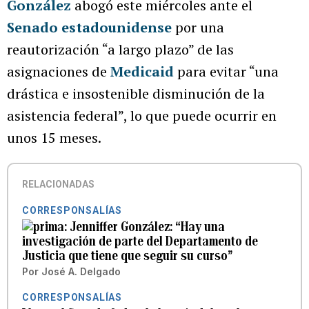
González
abogó este miércoles ante el
Senado estadounidense
por una
reautorización “a largo plazo” de las
asignaciones de
Medicaid
para evitar “una
drástica e insostenible disminución de la
asistencia federal”, lo que puede ocurrir en
unos 15 meses.
RELACIONADAS
CORRESPONSALÍAS
Jenniffer González: “Hay una
investigación de parte del Departamento de
Justicia que tiene que seguir su curso”
Por
José A. Delgado
CORRESPONSALÍAS