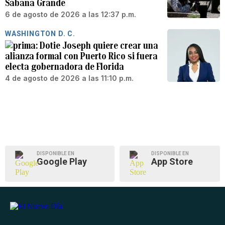
Sabana Grande
6 de agosto de 2026 a las 12:37 p.m.
WASHINGTON D. C.
Dotie Joseph quiere crear una
alianza formal con Puerto Rico si fuera
electa gobernadora de Florida
4 de agosto de 2026 a las 11:10 p.m.
DISPONIBLE EN
DISPONIBLE EN
Google Play
App Store