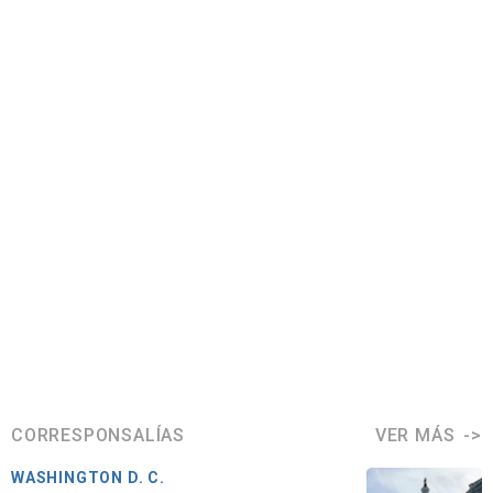
CORRESPONSALÍAS
VER MÁS
WASHINGTON D. C.