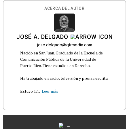
ACERCA DEL AUTOR
JOSÉ A. DELGADO
jose.delgado@gfrmedia.com
Nacido en San Juan. Graduado de la Escuela de
Comunicación Pública de la Universidad de
Puerto Rico. Tiene estudios en Derecho.
Ha trabajado en radio, televisión y prensa escrita.
Estuvo 17...
Leer más
...