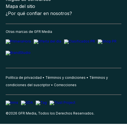
Mapa del sitio
¿Por qué confiar en nosotros?
Otras marcas de GFR Media
Política de privacidad
Términos y condiciones
Términos y
condiciones del suscriptor
Correcciones
©
2026
GFR Media, Todos los Derechos Reservados.