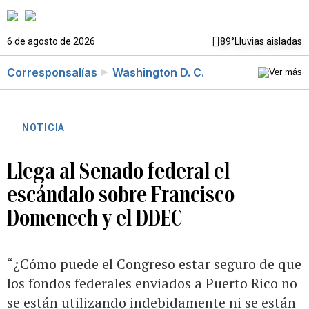
6 de agosto de 2026
89°
Lluvias aisladas
Corresponsalías
Washington D. C.
NOTICIA
Llega al Senado federal el
escándalo sobre Francisco
Domenech y el DDEC
“¿Cómo puede el Congreso estar seguro de que
los fondos federales enviados a Puerto Rico no
se están utilizando indebidamente ni se están