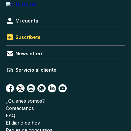
Mi cuenta
Suscríbete
Newsletters
Servicio al cliente
¿Quiénes somos?
Contáctanos
FAQ
El diario de hoy
Reglas de concursos