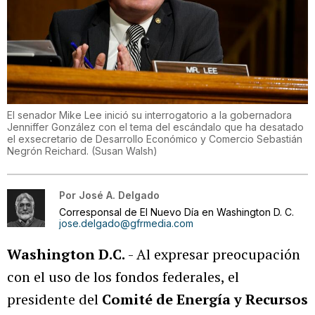
El senador Mike Lee inició su interrogatorio a la gobernadora
Jenniffer González con el tema del escándalo que ha desatado
el exsecretario de Desarrollo Económico y Comercio Sebastián
Negrón Reichard.
(
Susan Walsh
)
Por
José A. Delgado
Corresponsal de El Nuevo Día en Washington D. C.
jose.delgado@gfrmedia.com
Washington D.C.
- Al expresar preocupación
con el uso de los fondos federales, el
presidente del
Comité de Energía y Recursos