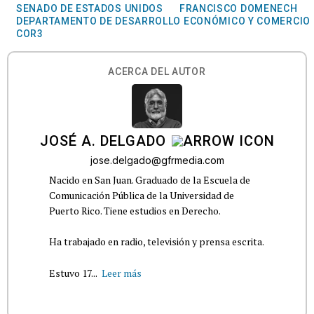
SENADO DE ESTADOS UNIDOS
FRANCISCO DOMENECH
DEPARTAMENTO DE DESARROLLO ECONÓMICO Y COMERCIO
COR3
ACERCA DEL AUTOR
JOSÉ A. DELGADO
jose.delgado@gfrmedia.com
Nacido en San Juan. Graduado de la Escuela de
Comunicación Pública de la Universidad de
Puerto Rico. Tiene estudios en Derecho.
Ha trabajado en radio, televisión y prensa escrita.
Estuvo 17...
Leer más