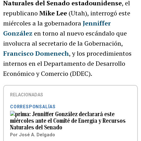
Naturales del Senado estadounidense
, el
republicano
Mike Lee
(Utah), interrogó este
miércoles a la gobernadora
Jenniffer
González
en torno al nuevo escándalo que
involucra al secretario de la Gobernación,
Francisco Domenech
, y los procedimientos
internos en el Departamento de Desarrollo
Económico y Comercio (DDEC).
RELACIONADAS
CORRESPONSALÍAS
Jenniffer González declarará este
miércoles ante el Comité de Energía y Recursos
Naturales del Senado
Por
José A. Delgado