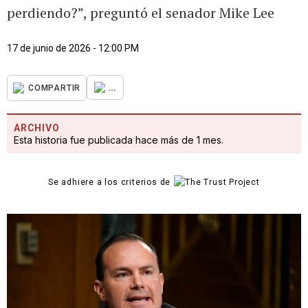
perdiendo?”, preguntó el senador Mike Lee
17 de junio de 2026 - 12:00 PM
...
COMPARTIR
ARCHIVO
Esta historia fue publicada hace más de 1 mes.
Se adhiere a los criterios de