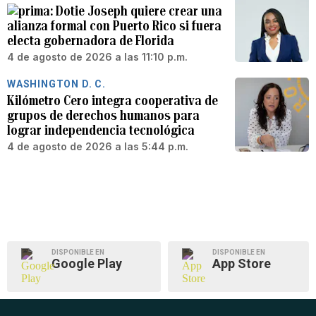
Dotie Joseph quiere crear una
alianza formal con Puerto Rico si fuera
electa gobernadora de Florida
4 de agosto de 2026 a las 11:10 p.m.
WASHINGTON D. C.
Kilómetro Cero integra cooperativa de
grupos de derechos humanos para
lograr independencia tecnológica
4 de agosto de 2026 a las 5:44 p.m.
DISPONIBLE EN
DISPONIBLE EN
Google Play
App Store