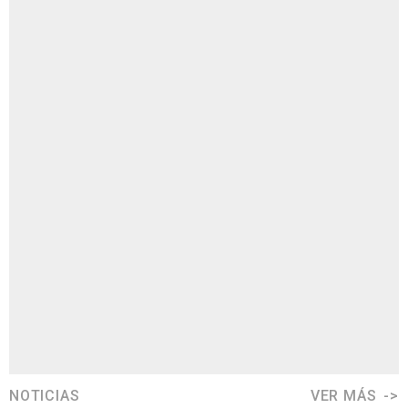
NOTICIAS
VER MÁS