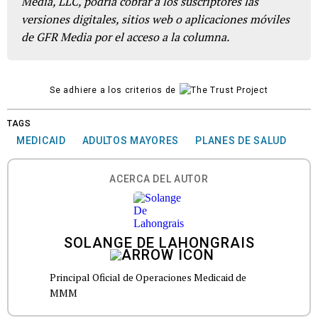
Media, LLC, podría cobrar a los suscriptores las
versiones digitales, sitios web o aplicaciones móviles
de GFR Media por el acceso a la columna.
Se adhiere a los criterios de
TAGS
MEDICAID
ADULTOS MAYORES
PLANES DE SALUD
ACERCA DEL AUTOR
SOLANGE DE LAHONGRAIS
Principal Oficial de Operaciones Medicaid de
MMM