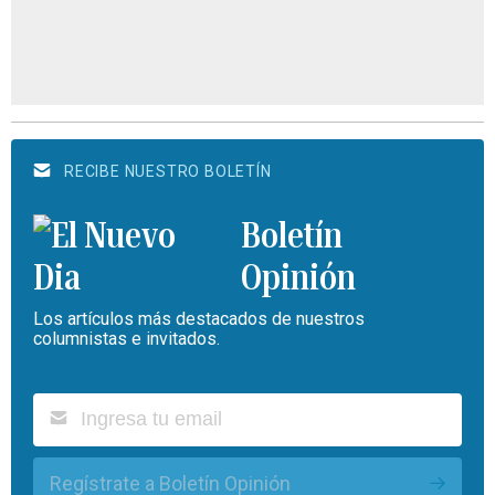
RECIBE NUESTRO BOLETÍN
Boletín
Opinión
Los artículos más destacados de nuestros
columnistas e invitados.
Regístrate a Boletín Opinión