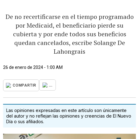
De no recertificarse en el tiempo programado
por Medicaid, el beneficiario pierde su
cubierta y por ende todos sus beneficios
quedan cancelados, escribe Solange De
Lahongrais
26 de enero de 2024 - 1:00 AM
...
COMPARTIR
Las opiniones expresadas en este artículo son únicamente
del autor y no reflejan las opiniones y creencias de El Nuevo
Día o sus afiliados.