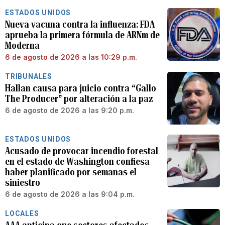
ESTADOS UNIDOS
Nueva vacuna contra la influenza: FDA
aprueba la primera fórmula de ARNm de
Moderna
6 de agosto de 2026 a las 10:29 p.m.
TRIBUNALES
Hallan causa para juicio contra “Gallo
The Producer” por alteración a la paz
6 de agosto de 2026 a las 9:20 p.m.
ESTADOS UNIDOS
Acusado de provocar incendio forestal
en el estado de Washington confiesa
haber planificado por semanas el
siniestro
6 de agosto de 2026 a las 9:04 p.m.
LOCALES