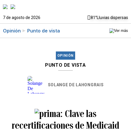
7 de agosto de 2026
81°
Lluvias dispersas
Opinión
Punto de vista
OPINIÓN
PUNTO DE VISTA
SOLANGE DE LAHONGRAIS
Clave las
recertificaciones de Medicaid