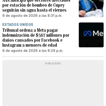
AAA anticipa que sectores afectados
por estación de bombeo de Cupey
seguirán sin agua hasta el viernes
6 de agosto de 2026 a las 8:31 p.m.
ESTADOS UNIDOS
Tribunal ordena a Meta pagar
indemnización de $567 millones por
daños causados por Facebook e
Instagram a menores de edad
6 de agosto de 2026 a las 8:29 p.m.
PUBLICIDAD