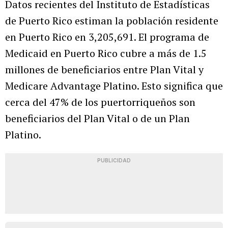
Datos recientes del Instituto de Estadísticas
de Puerto Rico estiman la población residente
en Puerto Rico en 3,205,691. El programa de
Medicaid en Puerto Rico cubre a más de 1.5
millones de beneficiarios entre Plan Vital y
Medicare Advantage Platino. Esto significa que
cerca del 47% de los puertorriqueños son
beneficiarios del Plan Vital o de un Plan
Platino.
PUBLICIDAD