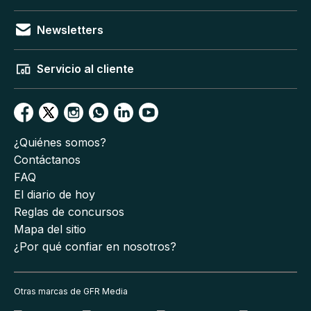
Newsletters
Servicio al cliente
¿Quiénes somos?
Contáctanos
FAQ
El diario de hoy
Reglas de concursos
Mapa del sitio
¿Por qué confiar en nosotros?
Otras marcas de GFR Media