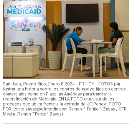
San Juan, Puerto Rico, Enero 8 2024 - PR HOY - FOTOS par
ilustrar una historia sobre los centros de apoyo fijos en centros
comerciales como en Plaza las Américas para tramitar la
recertificación de Medicaid. EN LA FOTO una vista de los
procesos que ubica frente a la entrada de JC Peney . FOTO
POR: tonito.zayas@gfrmedia.com Ramon " Tonito " Zayas / GFR
Media
(
Ramon "Tonito" Zayas
)