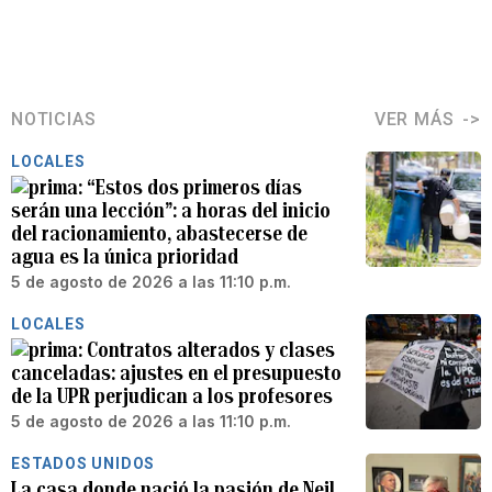
NOTICIAS
VER MÁS
LOCALES
“Estos dos primeros días
serán una lección”: a horas del inicio
del racionamiento, abastecerse de
agua es la única prioridad
5 de agosto de 2026 a las 11:10 p.m.
LOCALES
Contratos alterados y clases
canceladas: ajustes en el presupuesto
de la UPR perjudican a los profesores
5 de agosto de 2026 a las 11:10 p.m.
ESTADOS UNIDOS
La casa donde nació la pasión de Neil