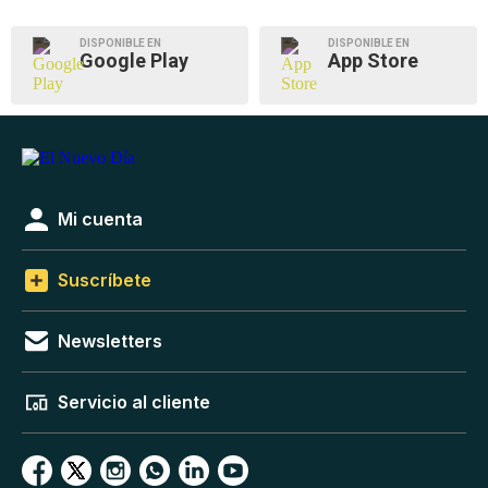
DISPONIBLE EN
DISPONIBLE EN
Google Play
App Store
Mi cuenta
Suscríbete
Newsletters
Servicio al cliente