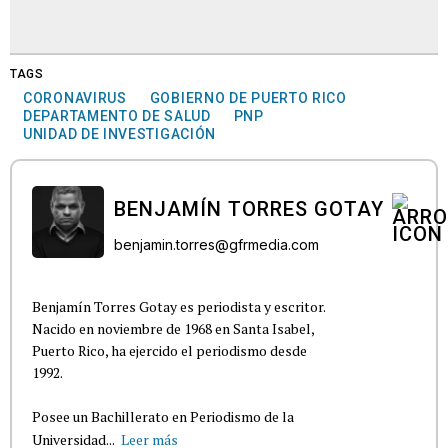
TAGS
CORONAVIRUS
GOBIERNO DE PUERTO RICO
DEPARTAMENTO DE SALUD
PNP
UNIDAD DE INVESTIGACIÓN
BENJAMÍN TORRES GOTAY
benjamin.torres@gfrmedia.com
Benjamín Torres Gotay es periodista y escritor.
Nacido en noviembre de 1968 en Santa Isabel,
Puerto Rico, ha ejercido el periodismo desde
1992.
Posee un Bachillerato en Periodismo de la
Universidad...
Leer más