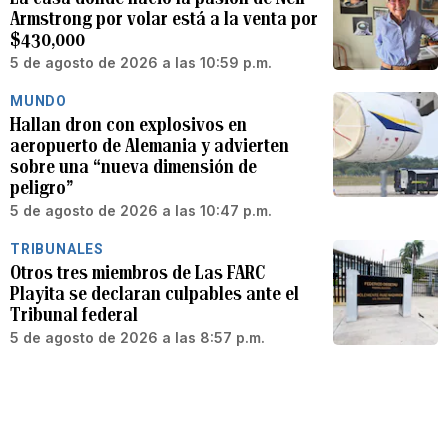
Armstrong por volar está a la venta por
$430,000
5 de agosto de 2026 a las 10:59 p.m.
MUNDO
Hallan dron con explosivos en
aeropuerto de Alemania y advierten
sobre una “nueva dimensión de
peligro”
5 de agosto de 2026 a las 10:47 p.m.
TRIBUNALES
Otros tres miembros de Las FARC
Playita se declaran culpables ante el
Tribunal federal
5 de agosto de 2026 a las 8:57 p.m.