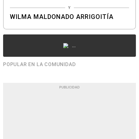
Y
WILMA MALDONADO ARRIGOITÍA
...
POPULAR EN LA COMUNIDAD
PUBLICIDAD