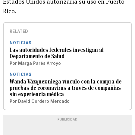
Estados Unidos autorizaría su uso en Puerto
Rico.
RELATED
NOTICIAS
Las autoridades federales investigan al
Departamento de Salud
Por
Marga Parés Arroyo
NOTICIAS
Wanda Vázquez niega vínculo con la compra de
pruebas de coronavirus a través de compañías
sin experiencia médica
Por
David Cordero Mercado
PUBLICIDAD