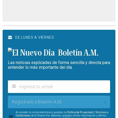
DE LUNES A VIERNES
Boletín A.M.
Las noticias explicadas de forma sencilla y directa para
entender lo más importante del día.
Regístrate a Boletín A.M.
Al someter tu correo electrónico, aceptas la
Política de Privacidad
y
Términos y
Condiciones
de El Nuevo Día. Además, aceptas recibir información u ofertas