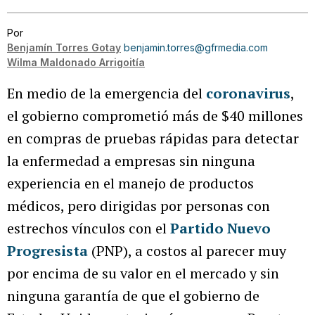
Por
Benjamín Torres Gotay
benjamin.torres@gfrmedia.com
Wilma Maldonado Arrigoitía
En medio de la emergencia del
coronavirus
,
el gobierno comprometió más de $40 millones
en compras de pruebas rápidas para detectar
la enfermedad a empresas sin ninguna
experiencia en el manejo de productos
médicos, pero dirigidas por personas con
estrechos vínculos con el
Partido Nuevo
Progresista
(PNP), a costos al parecer muy
por encima de su valor en el mercado y sin
ninguna garantía de que el gobierno de