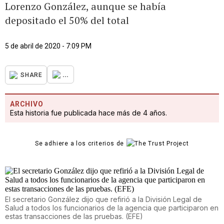
Lorenzo González, aunque se había
depositado el 50% del total
5 de abril de 2020 - 7:09 PM
...
SHARE
ARCHIVO
Esta historia fue publicada hace más de 4 años.
Se adhiere a los criterios de
El secretario González dijo que refirió a la División Legal de
Salud a todos los funcionarios de la agencia que participaron en
estas transacciones de las pruebas. (EFE)