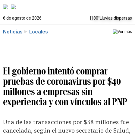
6 de agosto de 2026
80°
Lluvias dispersas
Noticias
Locales
El gobierno intentó comprar
pruebas de coronavirus por $40
millones a empresas sin
experiencia y con vínculos al PNP
Una de las transacciones por $38 millones fue
cancelada, según el nuevo secretario de Salud,