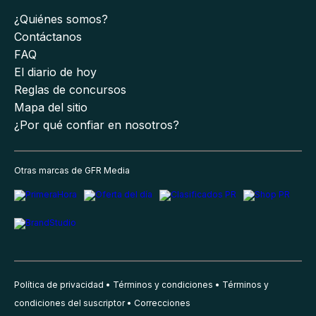
¿Quiénes somos?
Contáctanos
FAQ
El diario de hoy
Reglas de concursos
Mapa del sitio
¿Por qué confiar en nosotros?
Otras marcas de GFR Media
Política de privacidad
Términos y condiciones
Términos y
condiciones del suscriptor
Correcciones