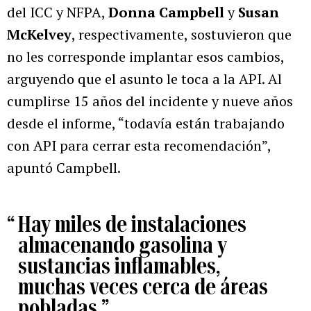
del ICC y NFPA,
Donna Campbell
y
Susan
McKelvey
, respectivamente, sostuvieron que
no les corresponde implantar esos cambios,
arguyendo que el asunto le toca a la API. Al
cumplirse 15 años del incidente y nueve años
desde el informe, “todavía están trabajando
con API para cerrar esta recomendación”,
apuntó Campbell.
“
Hay miles de instalaciones
almacenando gasolina y
sustancias inflamables,
muchas veces cerca de áreas
pobladas
”