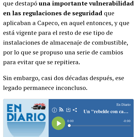
que destapó
una importante vulnerabilidad
en las regulaciones de seguridad
que
aplicaban a Capeco, en aquel entonces, y que
está vigente para el resto de ese tipo de
instalaciones de almacenaje de combustible,
por lo que se propuso una serie de cambios
para evitar que se repitiera.
Sin embargo, casi dos décadas después, ese
legado permanece inconcluso.