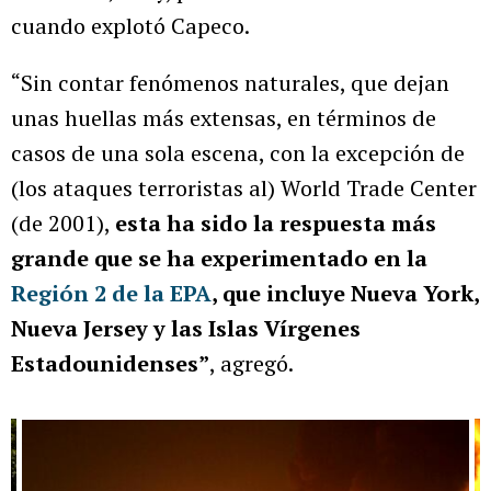
cuando explotó Capeco.
“Sin contar fenómenos naturales, que dejan
unas huellas más extensas, en términos de
casos de una sola escena, con la excepción de
(los ataques terroristas al) World Trade Center
(de 2001),
esta ha sido la respuesta más
grande que se ha experimentado en la
Región 2 de la EPA
, que incluye Nueva York,
Nueva Jersey y las Islas Vírgenes
Estadounidenses”
, agregó.