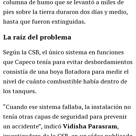
columna de humo que se levantó a miles de
pies sobre la tierra duraron dos días y medio,
hasta que fueron extinguidas.
La raíz del problema
Según la CSB, el único sistema en funciones
que Capeco tenía para evitar desbordamientos
consistía de una boya flotadora para medir el
nivel de cuánto combustible había dentro de
los tanques.
“Cuando ese sistema fallaba, la instalación no
tenía otras capas de seguridad para prevenir
un accidente”, indicó
Vidisha Parasram
,
investigadora de la CSB, en un vídeo publicado