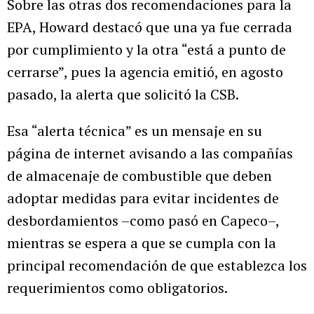
Sobre las otras dos recomendaciones para la
EPA, Howard destacó que una ya fue cerrada
por cumplimiento y la otra “está a punto de
cerrarse”, pues la agencia emitió, en agosto
pasado, la alerta que solicitó la CSB.
Esa “alerta técnica” es un mensaje en su
página de internet avisando a las compañías
de almacenaje de combustible que deben
adoptar medidas para evitar incidentes de
desbordamientos –como pasó en Capeco–,
mientras se espera a que se cumpla con la
principal recomendación de que establezca los
requerimientos como obligatorios.