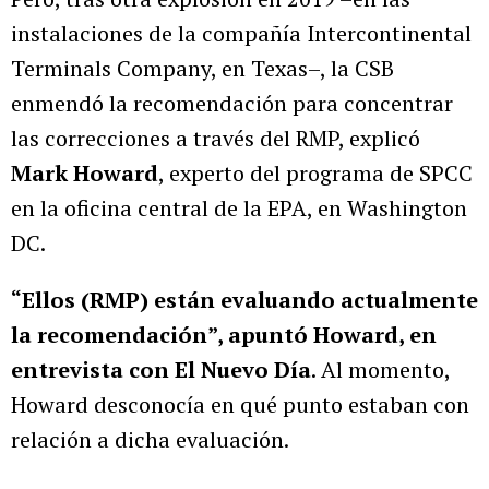
instalaciones de la compañía Intercontinental
Terminals Company, en Texas–, la CSB
enmendó la recomendación para concentrar
las correcciones a través del RMP, explicó
Mark Howard
, experto del programa de SPCC
en la oficina central de la EPA, en Washington
DC.
“Ellos (RMP) están evaluando actualmente
la recomendación”, apuntó Howard, en
entrevista con El Nuevo Día
. Al momento,
Howard desconocía en qué punto estaban con
relación a dicha evaluación.