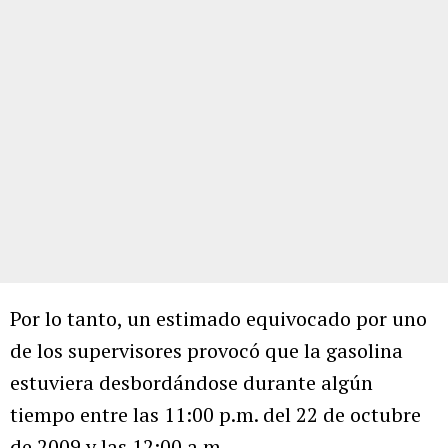
Por lo tanto, un estimado equivocado por uno
de los supervisores provocó que la gasolina
estuviera desbordándose durante algún
tiempo entre las 11:00 p.m. del 22 de octubre
de 2009 y las 12:00 a.m.