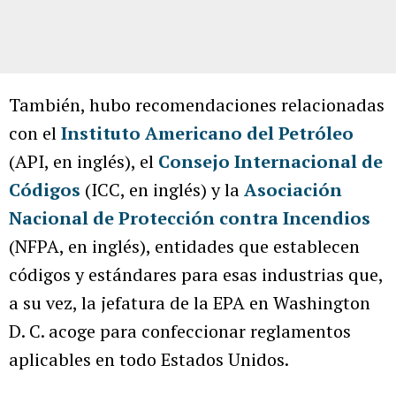
También, hubo recomendaciones relacionadas
con el
Instituto Americano del Petróleo
(API, en inglés), el
Consejo Internacional de
Códigos
(ICC, en inglés) y la
Asociación
Nacional de Protección contra Incendios
(NFPA, en inglés), entidades que establecen
códigos y estándares para esas industrias que,
a su vez, la jefatura de la EPA en Washington
D. C. acoge para confeccionar reglamentos
aplicables en todo Estados Unidos.