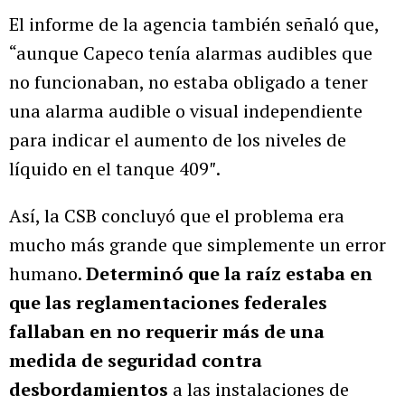
El informe de la agencia también señaló que,
“aunque Capeco tenía alarmas audibles que
no funcionaban, no estaba obligado a tener
una alarma audible o visual independiente
para indicar el aumento de los niveles de
líquido en el tanque 409″.
Así, la CSB concluyó que el problema era
mucho más grande que simplemente un error
humano.
Determinó que la raíz estaba en
que las reglamentaciones federales
fallaban en no requerir más de una
medida de seguridad contra
desbordamientos
a las instalaciones de