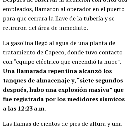
empleados, llamaron al operador en el puerto
para que cerrara la llave de la tubería y se
retiraron del área de inmediato.
La gasolina llegó al agua de una planta de
tratamiento de Capeco, donde tuvo contacto
con “equipo eléctrico que encendió la nube”.
Una llamarada repentina alcanzó los
tanques de almacenaje y, “siete segundos
después, hubo una explosión masiva” que
fue registrada por los medidores sísmicos
a las 12:23 a.m.
Las llamas de cientos de pies de altura y una