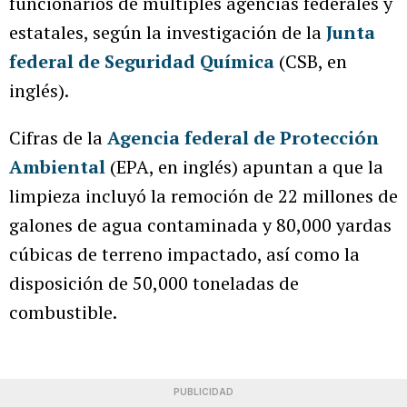
funcionarios de múltiples agencias federales y
estatales, según la investigación de la
Junta
federal de Seguridad Química
(CSB, en
inglés).
Cifras de la
Agencia federal de Protección
Ambiental
(EPA, en inglés) apuntan a que la
limpieza incluyó la remoción de 22 millones de
galones de agua contaminada y 80,000 yardas
cúbicas de terreno impactado, así como la
disposición de 50,000 toneladas de
combustible.
PUBLICIDAD