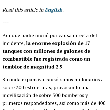
Read this article in
English
.
---
Aunque nadie murió por causa directa del
incidente,
la enorme explosión de 17
tanques con millones de galones de
combustible fue registrada como un
temblor de magnitud 2.9
.
Su onda expansiva causó daños millonarios a
sobre 300 estructuras, provocando una
movilización de sobre 500 bomberos y
primeros respondedores, así como más de 400