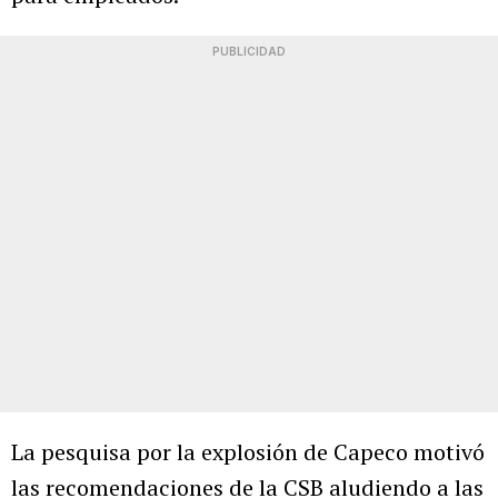
PUBLICIDAD
La pesquisa por la explosión de Capeco motivó
las recomendaciones de la CSB aludiendo a las