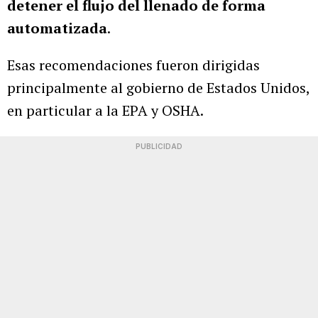
detener el flujo del llenado de forma
automatizada
.
Esas recomendaciones fueron dirigidas
principalmente al gobierno de Estados Unidos,
en particular a la EPA y OSHA.
PUBLICIDAD