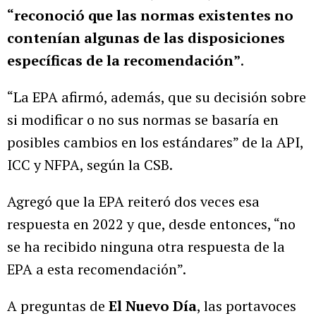
“reconoció que las normas existentes no
contenían algunas de las disposiciones
específicas de la recomendación”
.
“La EPA afirmó, además, que su decisión sobre
si modificar o no sus normas se basaría en
posibles cambios en los estándares” de la API,
ICC y NFPA, según la CSB.
Agregó que la EPA reiteró dos veces esa
respuesta en 2022 y que, desde entonces, “no
se ha recibido ninguna otra respuesta de la
EPA a esta recomendación”.
A preguntas de
El Nuevo Día
, las portavoces