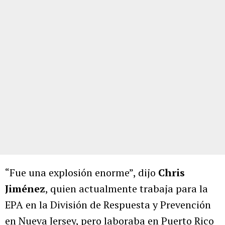
“Fue una explosión enorme”, dijo
Chris
Jiménez
, quien actualmente trabaja para la
EPA en la División de Respuesta y Prevención
en Nueva Jersey, pero laboraba en Puerto Rico