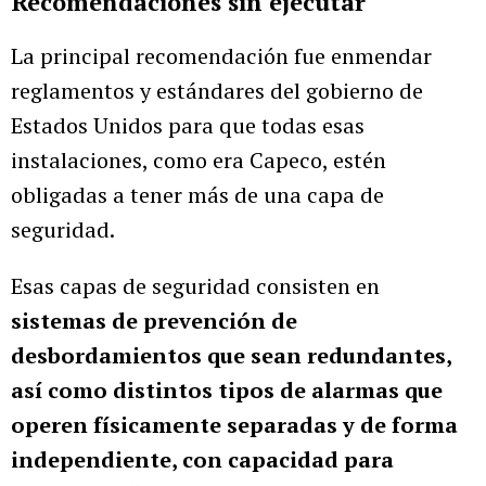
Recomendaciones sin ejecutar
La principal recomendación fue enmendar
reglamentos y estándares del gobierno de
Estados Unidos para que todas esas
instalaciones, como era Capeco, estén
obligadas a tener más de una capa de
seguridad.
Esas capas de seguridad consisten en
sistemas de prevención de
desbordamientos que sean redundantes,
así como distintos tipos de alarmas que
operen físicamente separadas y de forma
independiente, con capacidad para