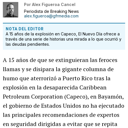
Por
Alex Figueroa Cancel
Periodista de Breaking News
alex.figueroa@gfrmedia.com
NOTA DEL EDITOR
A 15 años de la explosión en Capeco, El Nuevo Día ofrece a
través de una serie de historias una mirada a lo que ocurrió y
las deudas pendientes.
A 15 años de que se extinguieran las feroces
llamas y se disipara la gigante columna de
humo que aterrorizó a Puerto Rico tras la
explosión en la desaparecida Caribbean
Petroleum Corporation (Capeco), en Bayamón,
el gobierno de Estados Unidos no ha ejecutado
las principales recomendaciones de expertos
en seguridad dirigidas a evitar que se repita