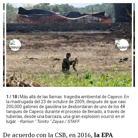
1 / 18 |
Más allá de las llamas: tragedia ambiental de Capeco. En
la madrugada del 23 de octubre de 2009, después de que casi
200,000 galones de gasolina se desbordaran de uno de los 48
tanques de Capeco durante el proceso de llenado, a través de
tuberías, desde una barcaza, una gran explosión ocurrió en el
lugar.
- Ramon " Tonito " Zayas / STAFF
De acuerdo con la CSB, en 2016,
la EPA