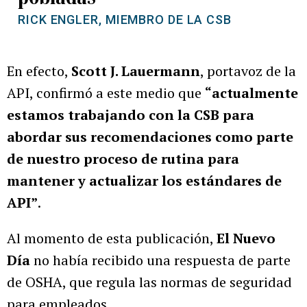
RICK ENGLER, MIEMBRO DE LA CSB
En efecto,
Scott J. Lauermann
, portavoz de la
API, confirmó a este medio que
“actualmente
estamos trabajando con la CSB para
abordar sus recomendaciones como parte
de nuestro proceso de rutina para
mantener y actualizar los estándares de
API”
.
Al momento de esta publicación,
El Nuevo
Día
no había recibido una respuesta de parte
de OSHA, que regula las normas de seguridad
para empleados.