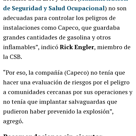
de Seguridad y Salud Ocupacional
) no son
adecuadas para controlar los peligros de
instalaciones como Capeco, que guardaba
grandes cantidades de gasolina y otros
inflamables”, indicó
Rick Engler
, miembro de
la CSB.
“Por eso, la compañía (Capeco) no tenía que
hacer una evaluación de riesgos por el peligro
a comunidades cercanas por sus operaciones y
no tenía que implantar salvaguardas que
pudieron haber prevenido la explosión”,
agregó.