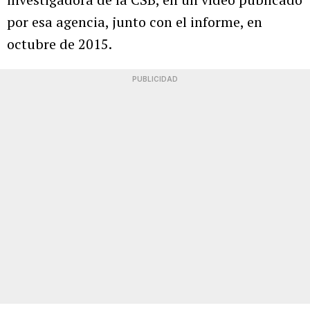
por esa agencia, junto con el informe, en
octubre de 2015.
PUBLICIDAD