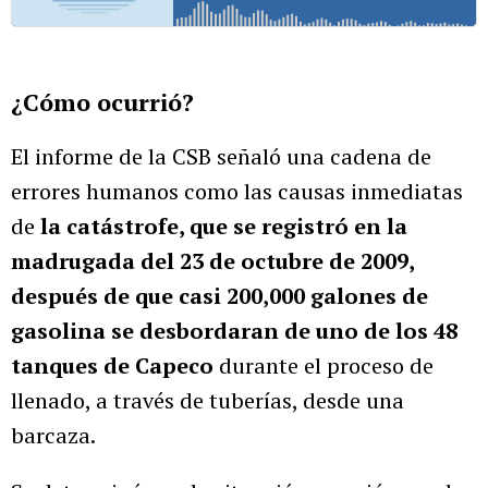
¿Cómo ocurrió?
El informe de la CSB señaló una cadena de
errores humanos como las causas inmediatas
de
la catástrofe, que se registró en la
madrugada del 23 de octubre de 2009,
después de que casi 200,000 galones de
gasolina se desbordaran de uno de los 48
tanques de Capeco
durante el proceso de
llenado, a través de tuberías, desde una
barcaza.