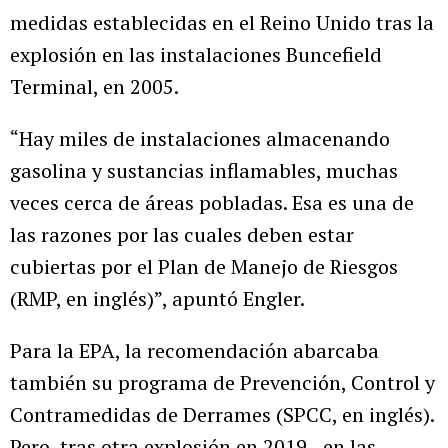
medidas establecidas en el Reino Unido tras la
explosión en las instalaciones Buncefield
Terminal, en 2005.
“Hay miles de instalaciones almacenando
gasolina y sustancias inflamables, muchas
veces cerca de áreas pobladas. Esa es una de
las razones por las cuales deben estar
cubiertas por el Plan de Manejo de Riesgos
(RMP, en inglés)”, apuntó Engler.
Para la EPA, la recomendación abarcaba
también su programa de Prevención, Control y
Contramedidas de Derrames (SPCC, en inglés).
Pero, tras otra explosión en 2019 –en las