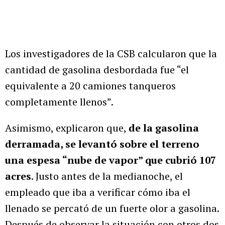
Los investigadores de la CSB calcularon que la
cantidad de gasolina desbordada fue “el
equivalente a 20 camiones tanqueros
completamente llenos”.
Asimismo, explicaron que,
de la gasolina
derramada, se levantó sobre el terreno
una espesa “nube de vapor” que cubrió 107
acres
. Justo antes de la medianoche, el
empleado que iba a verificar cómo iba el
llenado se percató de un fuerte olor a gasolina.
Después de observar la situación con otros dos