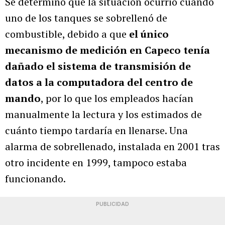
Se determinó que la situación ocurrió cuando
uno de los tanques se sobrellenó de
combustible, debido a que
el único
mecanismo de medición en Capeco tenía
dañado el sistema de transmisión de
datos a la computadora del centro de
mando
, por lo que los empleados hacían
manualmente la lectura y los estimados de
cuánto tiempo tardaría en llenarse. Una
alarma de sobrellenado, instalada en 2001 tras
otro incidente en 1999, tampoco estaba
funcionando.
PUBLICIDAD