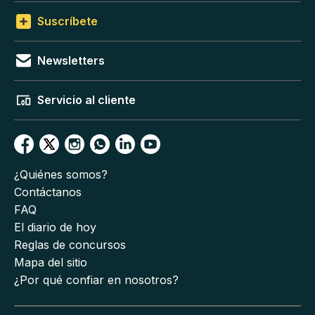
Suscríbete
Newsletters
Servicio al cliente
¿Quiénes somos?
Contáctanos
FAQ
El diario de hoy
Reglas de concursos
Mapa del sitio
¿Por qué confiar en nosotros?