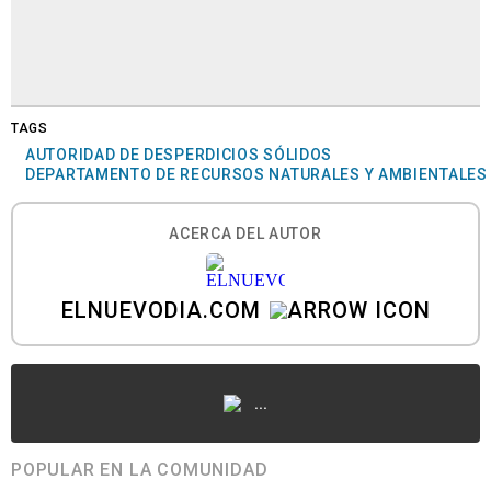
TAGS
AUTORIDAD DE DESPERDICIOS SÓLIDOS
DEPARTAMENTO DE RECURSOS NATURALES Y AMBIENTALES
ACERCA DEL AUTOR
ELNUEVODIA.COM
...
POPULAR EN LA COMUNIDAD