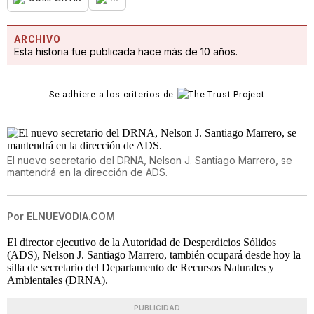
ARCHIVO
Esta historia fue publicada hace más de 10 años.
Se adhiere a los criterios de
El nuevo secretario del DRNA, Nelson J. Santiago Marrero, se
mantendrá en la dirección de ADS.
Por
ELNUEVODIA.COM
El director ejecutivo de la Autoridad de Desperdicios Sólidos
(ADS), Nelson J. Santiago Marrero, también ocupará desde hoy la
silla de secretario del Departamento de Recursos Naturales y
Ambientales (DRNA).
PUBLICIDAD