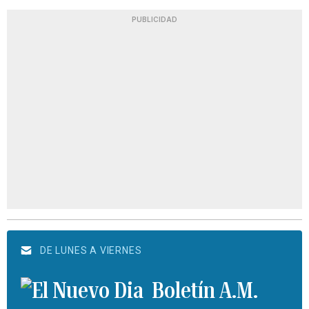
PUBLICIDAD
DE LUNES A VIERNES
Boletín A.M.