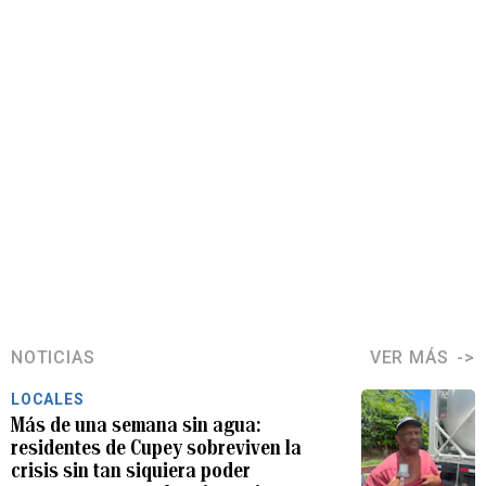
NOTICIAS
VER MÁS
LOCALES
Más de una semana sin agua:
residentes de Cupey sobreviven la
crisis sin tan siquiera poder