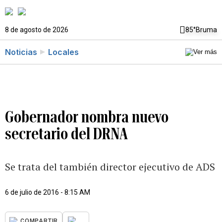
8 de agosto de 2026
85°
Bruma
Noticias
Locales
Gobernador nombra nuevo
secretario del DRNA
Se trata del también director ejecutivo de ADS
6 de julio de 2016 - 8:15 AM
...
COMPARTIR