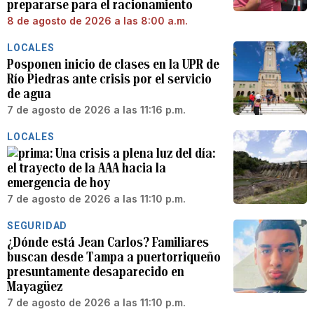
prepararse para el racionamiento
8 de agosto de 2026 a las 8:00 a.m.
LOCALES
Posponen inicio de clases en la UPR de
Río Piedras ante crisis por el servicio
de agua
7 de agosto de 2026 a las 11:16 p.m.
LOCALES
Una crisis a plena luz del día:
el trayecto de la AAA hacia la
emergencia de hoy
7 de agosto de 2026 a las 11:10 p.m.
SEGURIDAD
¿Dónde está Jean Carlos? Familiares
buscan desde Tampa a puertorriqueño
presuntamente desaparecido en
Mayagüez
7 de agosto de 2026 a las 11:10 p.m.