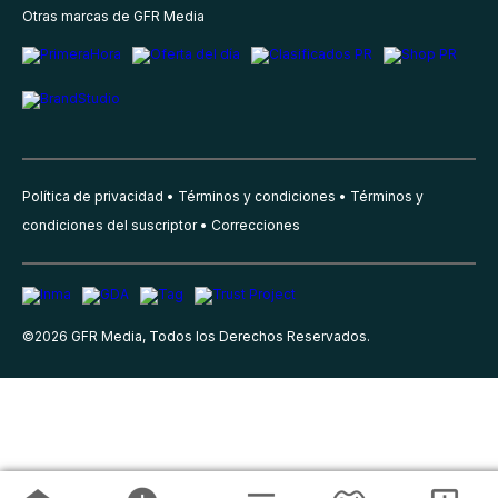
Otras marcas de GFR Media
Política de privacidad
Términos y condiciones
Términos y
condiciones del suscriptor
Correcciones
©
2026
GFR Media, Todos los Derechos Reservados.