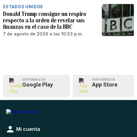
ESTADOS UNIDOS
Donald Trump consigue un respiro
respecto a la orden de revelar sus
finanzas en el caso de la BBC
7 de agosto de 2026 a las 10:53 p.m.
DISPONIBLE EN
DISPONIBLE EN
Google Play
App Store
Mi cuenta