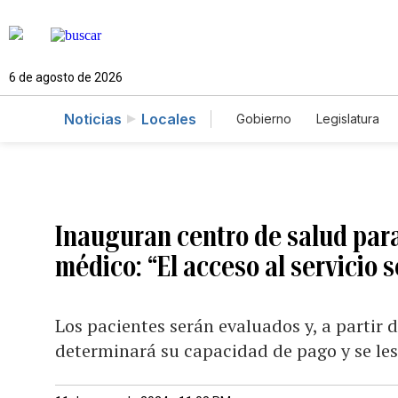
6 de agosto de 2026
Noticias
Locales
Gobierno
Legislatura
Caso Gabriela Nicole
Inauguran centro de salud para
médico: “El acceso al servicio s
Los pacientes serán evaluados y, a partir 
determinará su capacidad de pago y se le