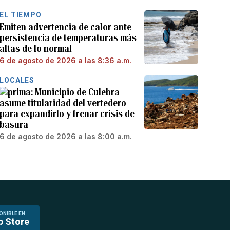
EL TIEMPO
Emiten advertencia de calor ante
persistencia de temperaturas más
altas de lo normal
6 de agosto de 2026 a las 8:36 a.m.
LOCALES
Municipio de Culebra
asume titularidad del vertedero
para expandirlo y frenar crisis de
basura
6 de agosto de 2026 a las 8:00 a.m.
ONIBLE EN
p Store