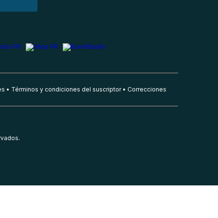
es
Términos y condiciones del suscriptor
Correcciones
rvados.