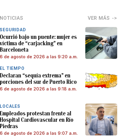
NOTICIAS
VER MÁS
SEGURIDAD
Ocurrió bajo un puente: mujer es
víctima de “carjacking” en
Barceloneta
6 de agosto de 2026 a las 9:20 a.m.
EL TIEMPO
Declaran “sequía extrema” en
porciones del sur de Puerto Rico
6 de agosto de 2026 a las 9:18 a.m.
LOCALES
Empleados protestan frente al
Hospital Cardiovascular en Río
Piedras
6 de agosto de 2026 a las 9:07 a.m.