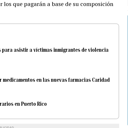
or los que pagarán a base de su composición
 para asistir a víctimas inmigrantes de violencia
ar medicamentos en las nuevas farmacias Caridad
rarios en Puerto Rico
BLICIDAD