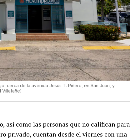
go, cerca de la avenida Jesús T. Piñero, en San Juan, y
 Villafañe
)
o, así como las personas que no califican para
ro privado, cuentan desde el viernes con una