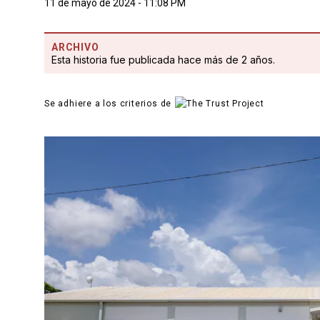
11 de mayo de 2024 - 11:08 PM
ARCHIVO
Esta historia fue publicada hace más de 2 años.
Se adhiere a los criterios de