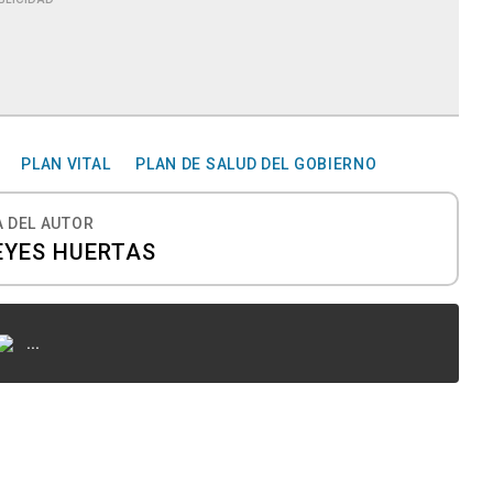
PLAN VITAL
PLAN DE SALUD DEL GOBIERNO
 DEL AUTOR
EYES HUERTAS
...