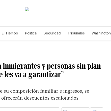
El Tiempo
Política
Seguridad
Tribunales
Washington 
 inmigrantes y personas sin plan
e les va a garantizar”
de su composición familiar e ingresos, se
s ofrecerán descuentos escalonados