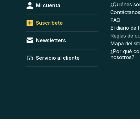
¿Quiénes s
Mi cuenta
Contáctano
FAQ
Suscríbete
El diario de
Reglas de c
Newsletters
Mapa del sit
¿Por qué co
nosotros?
Servicio al cliente