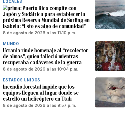
LOCALES
Puerto Rico compite con
Japón y Sudáfrica para establecer la
próxima Reserva Mundial de Surfing en
Isabela: “Esto es algo de comunidad”
8 de agosto de 2026 a las 11:10 p.m.
MUNDO
Ucrania rinde homenaje al “recolector
de almas”, quien falleció mientras
recuperaba cadáveres de la guerra
8 de agosto de 2026 a las 10:04 p.m.
ESTADOS UNIDOS
Incendio forestal impide que los
equipos lleguen al lugar donde se
estrelló un helicóptero en Utah
8 de agosto de 2026 a las 9:57 p.m.