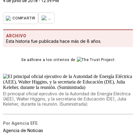
4 de junio de 2018 - 12:59 PM
...
COMPARTIR
ARCHIVO
Esta historia fue publicada hace más de 8 años.
Se adhiere a los criterios de
El principal oficial ejecutivo de la Autoridad de Energía Eléctrica
(AEE), Walter Higgins, y la secretaria de Educación (DE), Julia
Keleher, durante la reunión. (Suministrada)
Por
Agencia EFE
Agencia de Noticias