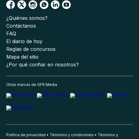
¿Quiénes somos?
Contáctanos
FAQ
El diario de hoy
Reglas de concursos
Mapa del sitio
¿Por qué confiar en nosotros?
Otras marcas de GFR Media
Política de privacidad
Términos y condiciones
Términos y