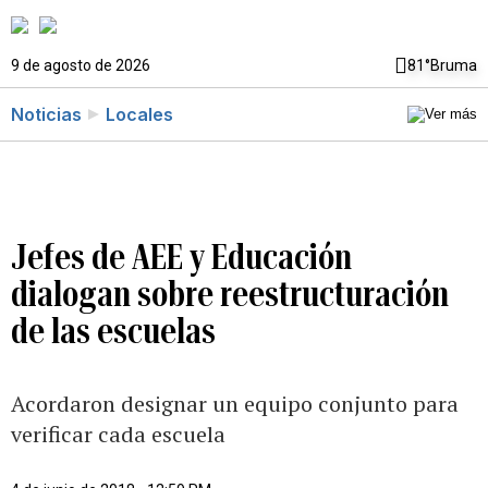
9 de agosto de 2026
81°
Bruma
Noticias
Locales
Jefes de AEE y Educación
dialogan sobre reestructuración
de las escuelas
Acordaron designar un equipo conjunto para
verificar cada escuela