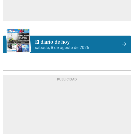
El diario de hoy
sábado, 8 de agosto de 2026
PUBLICIDAD