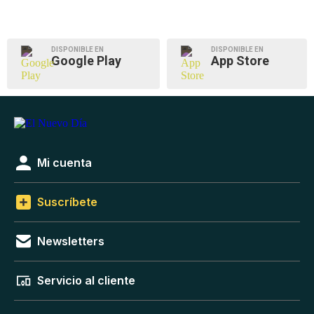
DISPONIBLE EN
DISPONIBLE EN
Google Play
App Store
Mi cuenta
Suscríbete
Newsletters
Servicio al cliente