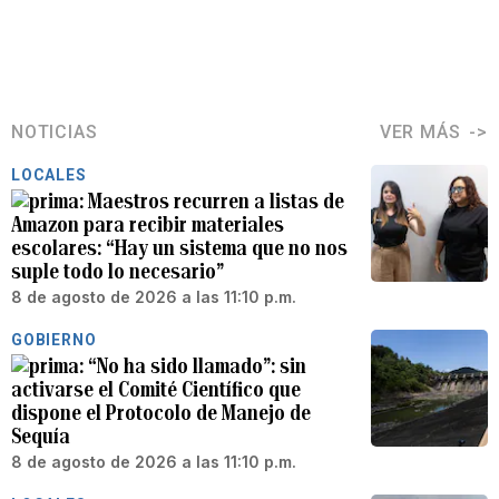
NOTICIAS
VER MÁS
LOCALES
Maestros recurren a listas de
Amazon para recibir materiales
escolares: “Hay un sistema que no nos
suple todo lo necesario”
8 de agosto de 2026 a las 11:10 p.m.
GOBIERNO
“No ha sido llamado”: sin
activarse el Comité Científico que
dispone el Protocolo de Manejo de
Sequía
8 de agosto de 2026 a las 11:10 p.m.