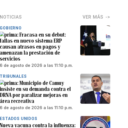
NOTICIAS
VER MÁS
GOBIERNO
Fracasa en su debut:
fallas en nuevo sistema ERP
causan atrasos en pagos y
amenazan la prestación de
servicios
6 de agosto de 2026 a las 11:10 p.m.
TRIBUNALES
Municipio de Camuy
insiste en su demanda contra el
DRNA por paralizar mejoras en
área recreativa
6 de agosto de 2026 a las 11:10 p.m.
ESTADOS UNIDOS
Nueva vacuna contra la influenza: