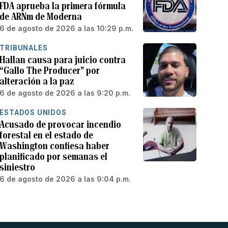
FDA aprueba la primera fórmula
de ARNm de Moderna
6 de agosto de 2026 a las 10:29 p.m.
TRIBUNALES
Hallan causa para juicio contra
“Gallo The Producer” por
alteración a la paz
6 de agosto de 2026 a las 9:20 p.m.
ESTADOS UNIDOS
Acusado de provocar incendio
forestal en el estado de
Washington confiesa haber
planificado por semanas el
siniestro
6 de agosto de 2026 a las 9:04 p.m.