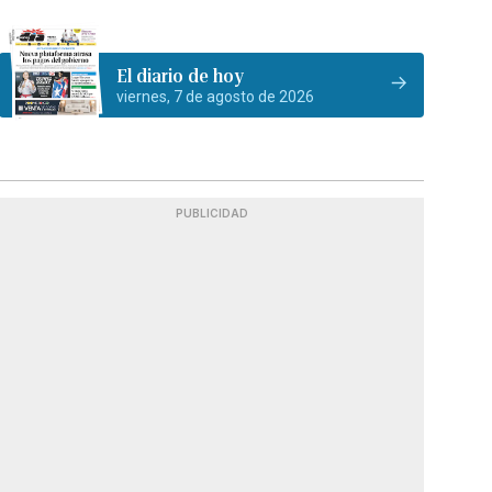
El diario de hoy
viernes, 7 de agosto de 2026
PUBLICIDAD