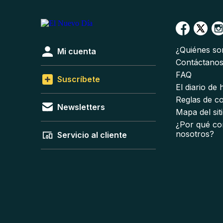
¿Quiénes s
Mi cuenta
Contáctano
FAQ
Suscríbete
El diario de
Reglas de c
Newsletters
Mapa del sit
¿Por qué co
nosotros?
Servicio al cliente