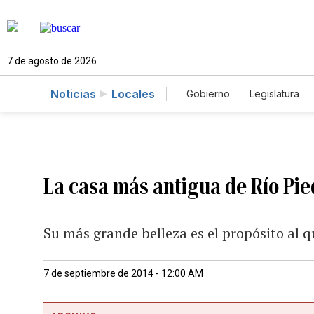
7 de agosto de 2026
Noticias
Locales
Gobierno
Legislatura
Caso Gabriela Nicole
La casa más antigua de Río Pie
Su más grande belleza es el propósito al q
7 de septiembre de 2014 - 12:00 AM