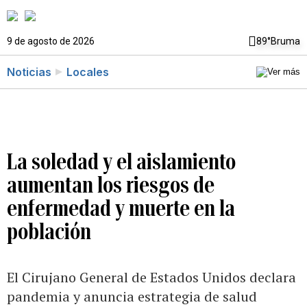
9 de agosto de 2026
89°
Bruma
Noticias
Locales
La soledad y el aislamiento
aumentan los riesgos de
enfermedad y muerte en la
población
El Cirujano General de Estados Unidos declara
pandemia y anuncia estrategia de salud