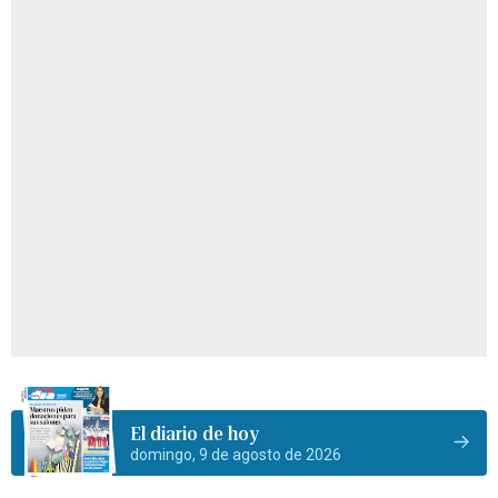
El diario de hoy
domingo, 9 de agosto de 2026