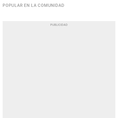
POPULAR EN LA COMUNIDAD
PUBLICIDAD