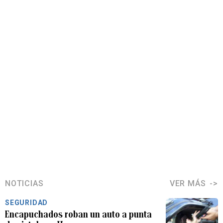
NOTICIAS
VER MÁS
SEGURIDAD
Encapuchados roban un auto a punta