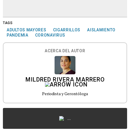
TAGS
ADULTOS MAYORES
CIGARRILLOS
AISLAMIENTO
PANDEMIA
CORONAVIRUS
ACERCA DEL AUTOR
MILDRED RIVERA MARRERO
Periodista y Gerontóloga
...