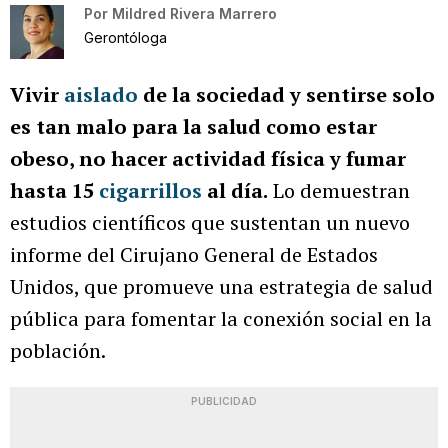
Por
Mildred Rivera Marrero
Gerontóloga
Vivir
aislado
de la sociedad y sentirse solo
es tan malo para la salud como estar
obeso, no hacer actividad física y fumar
hasta 15
cigarrillos
al día.
Lo demuestran
estudios científicos que sustentan un nuevo
informe del Cirujano General de Estados
Unidos, que promueve una estrategia de salud
pública para fomentar la conexión social en la
población.
PUBLICIDAD