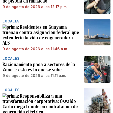
de pistola en Humacao
9 de agosto de 2026 a las 12:17 p.m.
LOCALES
Residentes en Guayama
truenan contra asignación federal que
extendería la vida de cogeneradora
AES
9 de agosto de 2026 a las 11:46 a.m.
LOCALES
Racionamiento pasa a sectores de la
Zona 1: esto es lo que se sabe
9 de agosto de 2026 a las 11:11 a.m.
LOCALES
Responsabiliza a una
transformación corporativa: Osvaldo
Carlo niega fraude en contratación de
generación eléctrica