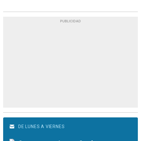
PUBLICIDAD
DE LUNES A VIERNES