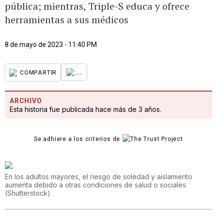
pública; mientras, Triple-S educa y ofrece
herramientas a sus médicos
8 de mayo de 2023 - 11:40 PM
...
COMPARTIR
ARCHIVO
Esta historia fue publicada hace más de 3 años.
Se adhiere a los criterios de
En los adultos mayores, el riesgo de soledad y aislamiento
aumenta debido a otras condiciones de salud o sociales.
(
Shutterstock
)