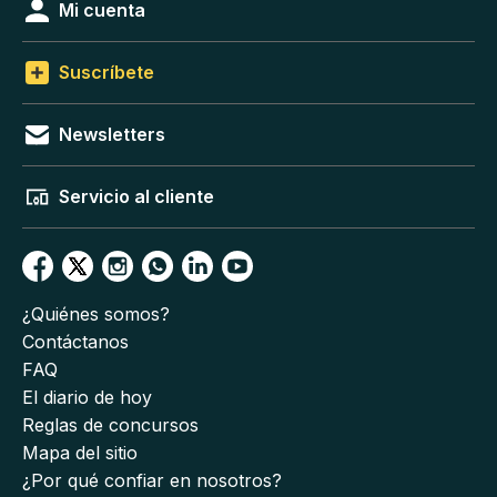
Mi cuenta
Suscríbete
Newsletters
Servicio al cliente
¿Quiénes somos?
Contáctanos
FAQ
El diario de hoy
Reglas de concursos
Mapa del sitio
¿Por qué confiar en nosotros?