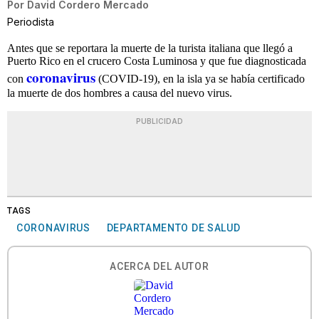
Por
David Cordero Mercado
Periodista
Antes que se reportara la muerte de la turista italiana que llegó a
Puerto Rico en el crucero Costa Luminosa y que fue diagnosticada
coronavirus
con
(COVID-19), en la isla ya se había certificado
la muerte de dos hombres a causa del nuevo virus.
PUBLICIDAD
TAGS
CORONAVIRUS
DEPARTAMENTO DE SALUD
ACERCA DEL AUTOR