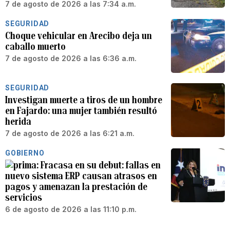
7 de agosto de 2026 a las 7:34 a.m.
SEGURIDAD
Choque vehicular en Arecibo deja un
caballo muerto
7 de agosto de 2026 a las 6:36 a.m.
SEGURIDAD
Investigan muerte a tiros de un hombre
en Fajardo: una mujer también resultó
herida
7 de agosto de 2026 a las 6:21 a.m.
GOBIERNO
Fracasa en su debut: fallas en
nuevo sistema ERP causan atrasos en
pagos y amenazan la prestación de
servicios
6 de agosto de 2026 a las 11:10 p.m.