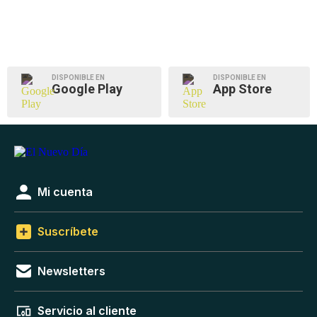
DISPONIBLE EN
DISPONIBLE EN
Google Play
App Store
Mi cuenta
Suscríbete
Newsletters
Servicio al cliente