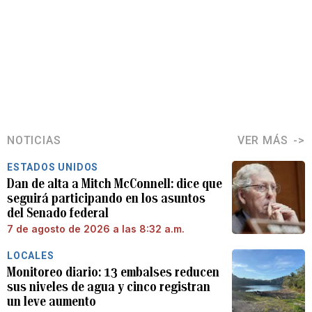
NOTICIAS
VER MÁS
ESTADOS UNIDOS
Dan de alta a Mitch McConnell: dice que
seguirá participando en los asuntos
del Senado federal
7 de agosto de 2026 a las 8:32 a.m.
LOCALES
Monitoreo diario: 13 embalses reducen
sus niveles de agua y cinco registran
un leve aumento