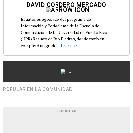
DAVID CORDERO MERCADO
El autor es egresado del programa de
Información y Periodismo de la Escuela de
Comunicación de la Universidad de Puerto Rico
(UPR) Recinto de Río Piedras, donde también
completó un grado...
Leer más
...
POPULAR EN LA COMUNIDAD
PUBLICIDAD