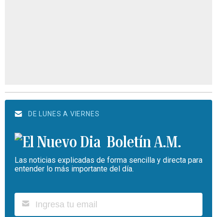
DE LUNES A VIERNES
Boletín A.M.
Las noticias explicadas de forma sencilla y directa para
entender lo más importante del día.