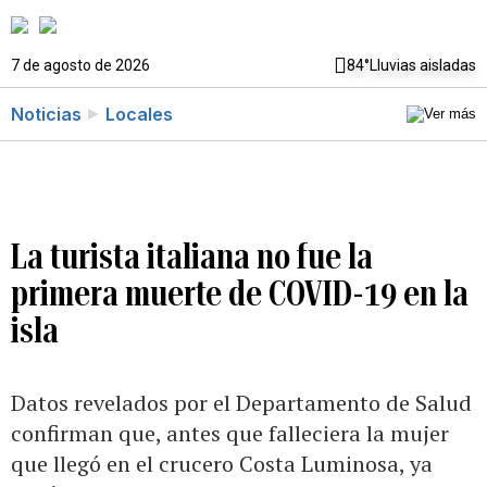
7 de agosto de 2026
84°
Lluvias aisladas
Noticias
Locales
La turista italiana no fue la
primera muerte de COVID-19 en la
isla
Datos revelados por el Departamento de Salud
confirman que, antes que falleciera la mujer
que llegó en el crucero Costa Luminosa, ya