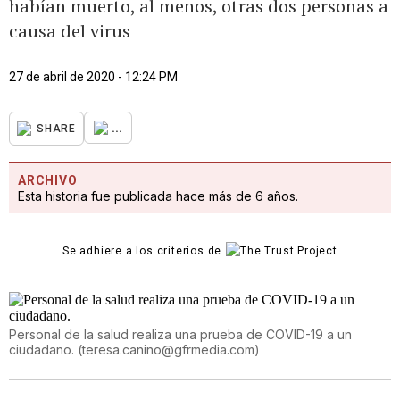
habían muerto, al menos, otras dos personas a
causa del virus
27 de abril de 2020 - 12:24 PM
...
SHARE
ARCHIVO
Esta historia fue publicada hace más de 6 años.
Se adhiere a los criterios de
Personal de la salud realiza una prueba de COVID-19 a un
ciudadano.
(
teresa.canino@gfrmedia.com
)