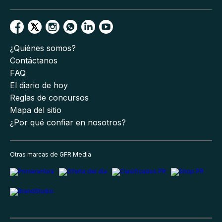
¿Quiénes somos?
Contáctanos
FAQ
El diario de hoy
Reglas de concursos
Mapa del sitio
¿Por qué confiar en nosotros?
Otras marcas de GFR Media