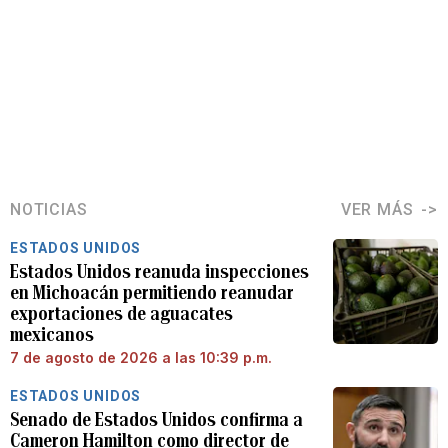
NOTICIAS
VER MÁS
ESTADOS UNIDOS
Estados Unidos reanuda inspecciones
en Michoacán permitiendo reanudar
exportaciones de aguacates
mexicanos
7 de agosto de 2026 a las 10:39 p.m.
ESTADOS UNIDOS
Senado de Estados Unidos confirma a
Cameron Hamilton como director de