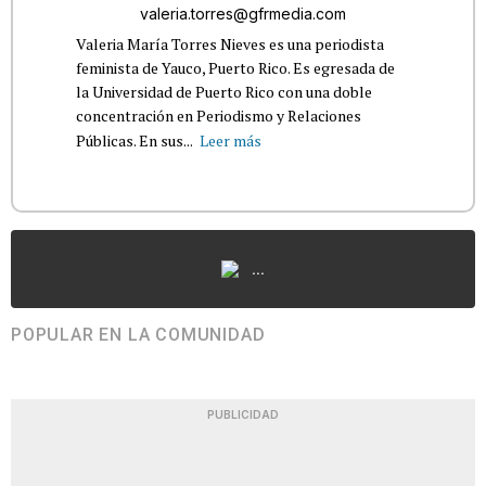
valeria.torres@gfrmedia.com
Valeria María Torres Nieves es una periodista
feminista de Yauco, Puerto Rico. Es egresada de
la Universidad de Puerto Rico con una doble
concentración en Periodismo y Relaciones
Públicas. En sus...
Leer más
...
POPULAR EN LA COMUNIDAD
PUBLICIDAD