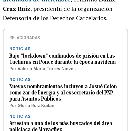
Cruz Ruiz
, presidenta de la organización
Defensoría de los Derechos Carcelarios.
RELACIONADAS
NOTICIAS
Bajo “lockdown” confinados de prisión en Las
Cucharas en Ponce durante la época navideña
Por
Valeria María Torres Nieves
NOTICIAS
Nuevos nombramientos incluyen a Josué Colón
como zar de Energía y al exsecretario del PNP
para Asuntos Públicos
Por
Gloria Ruiz Kuilan
NOTICIAS
Arrestan a uno de los más buscados del área
policíaca de Mayagüez