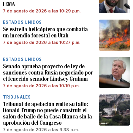
FEMA
7 de agosto de 2026 a las 10:29 p.m.
ESTADOS UNIDOS
Se estrella helicóptero que combatía
un incendio forestal en Utah
7 de agosto de 2026 a las 10:27 p.m.
ESTADOS UNIDOS
Senado aprueba proyecto de ley de
sanciones contra Rusia negociado por
el fenecido senador Lindsey Graham
7 de agosto de 2026 a las 10:19 p.m.
TRIBUNALES
Tribunal de apelación emite su fallo:
Donald Trump no puede construir el
salón de baile de la Casa Blanca sin la
aprobación del Congreso
7 de agosto de 2026 a las 9:38 p.m.