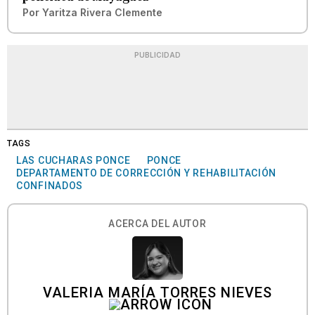
Por
Yaritza Rivera Clemente
PUBLICIDAD
TAGS
LAS CUCHARAS PONCE
PONCE
DEPARTAMENTO DE CORRECCIÓN Y REHABILITACIÓN
CONFINADOS
ACERCA DEL AUTOR
VALERIA MARÍA TORRES NIEVES