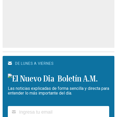
DE LUNES A VIERNES
Boletín A.M.
Las noticias explicadas de forma sencilla y directa para
entender lo más importante del día.