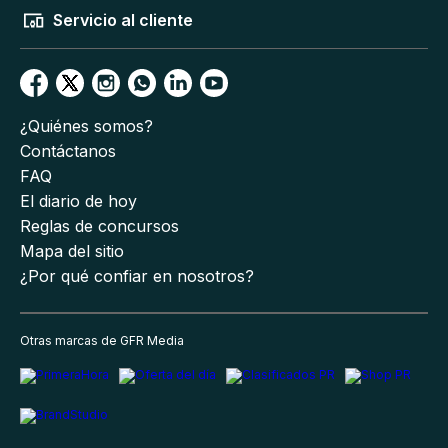
Servicio al cliente
¿Quiénes somos?
Contáctanos
FAQ
El diario de hoy
Reglas de concursos
Mapa del sitio
¿Por qué confiar en nosotros?
Otras marcas de GFR Media