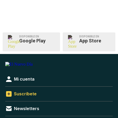
DISPONIBLE EN
DISPONIBLE EN
Google Play
App Store
Mi cuenta
Suscríbete
Newsletters