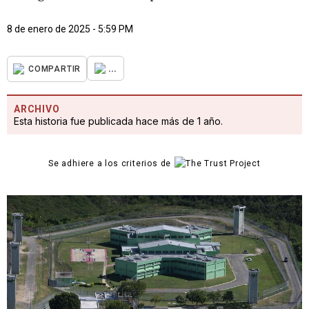
8 de enero de 2025 - 5:59 PM
...
COMPARTIR
ARCHIVO
Esta historia fue publicada hace más de 1 año.
Se adhiere a los criterios de