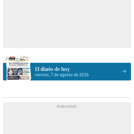
El diario de hoy
viernes, 7 de agosto de 2026
PUBLICIDAD