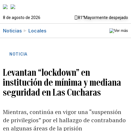
8 de agosto de 2026
81°
Mayormente despejado
Noticias
Locales
NOTICIA
Levantan “lockdown” en
institución de mínima y mediana
seguridad en Las Cucharas
Mientras, continúa en vigor una “suspensión
de privilegios” por el hallazgo de contrabando
en algunas áreas de la prisión