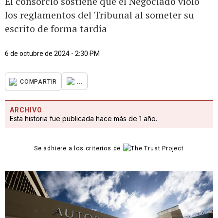
El consorcio sostiene que el Negociado violó
los reglamentos del Tribunal al someter su
escrito de forma tardía
6 de octubre de 2024 - 2:30 PM
...
COMPARTIR
ARCHIVO
Esta historia fue publicada hace más de 1 año.
Se adhiere a los criterios de