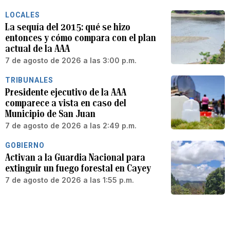
LOCALES
La sequía del 2015: qué se hizo
entonces y cómo compara con el plan
actual de la AAA
7 de agosto de 2026 a las 3:00 p.m.
TRIBUNALES
Presidente ejecutivo de la AAA
comparece a vista en caso del
Municipio de San Juan
7 de agosto de 2026 a las 2:49 p.m.
GOBIERNO
Activan a la Guardia Nacional para
extinguir un fuego forestal en Cayey
7 de agosto de 2026 a las 1:55 p.m.