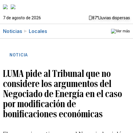
7 de agosto de 2026
87°
Lluvias dispersas
Noticias
Locales
NOTICIA
LUMA pide al Tribunal que no
considere los argumentos del
Negociado de Energía en el caso
por modificación de
bonificaciones económicas