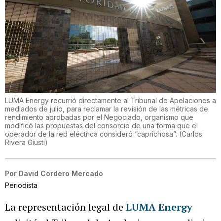
LUMA Energy recurrió directamente al Tribunal de Apelaciones a
mediados de julio, para reclamar la revisión de las métricas de
rendimiento aprobadas por el Negociado, organismo que
modificó las propuestas del consorcio de una forma que el
operador de la red eléctrica consideró “caprichosa”.
(
Carlos
Rivera Giusti
)
Por
David Cordero Mercado
Periodista
La representación legal de
LUMA Energy