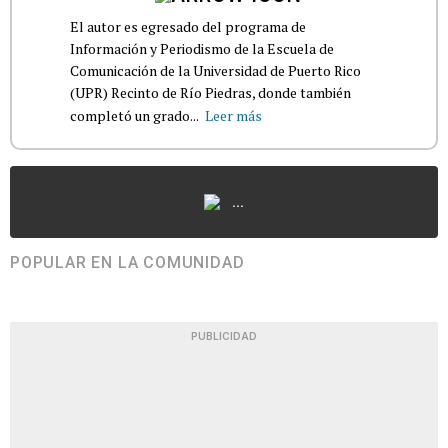
El autor es egresado del programa de
Información y Periodismo de la Escuela de
Comunicación de la Universidad de Puerto Rico
(UPR) Recinto de Río Piedras, donde también
completó un grado...
Leer más
...
POPULAR EN LA COMUNIDAD
PUBLICIDAD