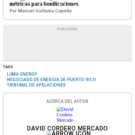
métricas para bonificaciones
Por
Manuel Guillama Capella
PUBLICIDAD
TAGS
LUMA ENERGY
NEGOCIADO DE ENERGÍA DE PUERTO RICO
TRIBUNAL DE APELACIONES
ACERCA DEL AUTOR
DAVID CORDERO MERCADO