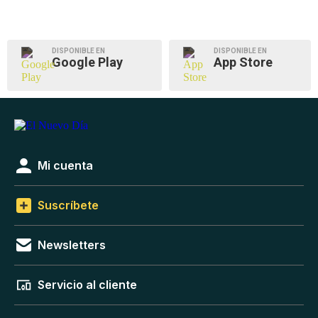
DISPONIBLE EN
DISPONIBLE EN
Google Play
App Store
Mi cuenta
Suscríbete
Newsletters
Servicio al cliente