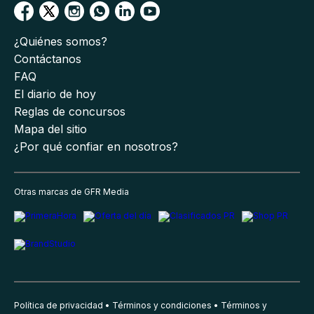
¿Quiénes somos?
Contáctanos
FAQ
El diario de hoy
Reglas de concursos
Mapa del sitio
¿Por qué confiar en nosotros?
Otras marcas de GFR Media
Política de privacidad
Términos y condiciones
Términos y