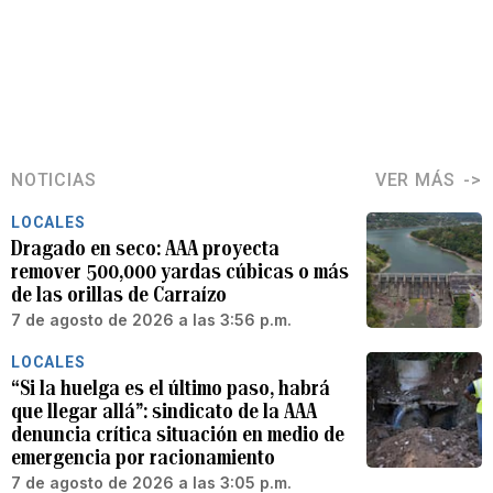
NOTICIAS
VER MÁS
LOCALES
Dragado en seco: AAA proyecta
remover 500,000 yardas cúbicas o más
de las orillas de Carraízo
7 de agosto de 2026 a las 3:56 p.m.
LOCALES
“Si la huelga es el último paso, habrá
que llegar allá”: sindicato de la AAA
denuncia crítica situación en medio de
emergencia por racionamiento
7 de agosto de 2026 a las 3:05 p.m.