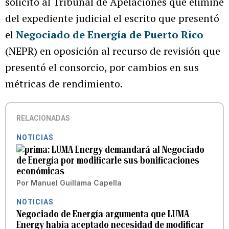
solicitó al Tribunal de Apelaciones que elimine
del expediente judicial el escrito que presentó
el
Negociado de Energía de Puerto Rico
(NEPR) en oposición al recurso de revisión que
presentó el consorcio, por cambios en sus
métricas de rendimiento.
RELACIONADAS
NOTICIAS
LUMA Energy demandará al Negociado
de Energía por modificarle sus bonificaciones
económicas
Por
Manuel Guillama Capella
NOTICIAS
Negociado de Energía argumenta que LUMA
Energy había aceptado necesidad de modificar