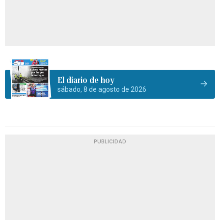
El diario de hoy
sábado, 8 de agosto de 2026
PUBLICIDAD