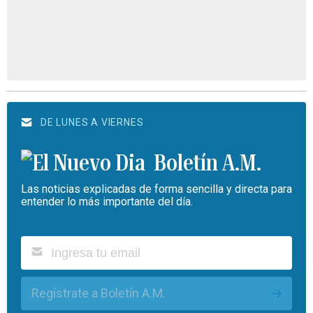
DE LUNES A VIERNES
Boletín A.M.
Las noticias explicadas de forma sencilla y directa para
entender lo más importante del día.
Regístrate a Boletín A.M.