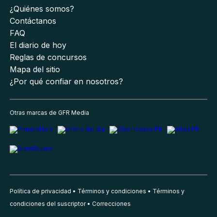
¿Quiénes somos?
Contáctanos
FAQ
El diario de hoy
Reglas de concursos
Mapa del sitio
¿Por qué confiar en nosotros?
Otras marcas de GFR Media
Política de privacidad
Términos y condiciones
Términos y
condiciones del suscriptor
Correcciones