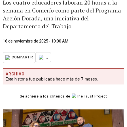
Los cuatro educadores laboran 20 horas a la
semana en Comerío como parte del Programa
Acción Dorada, una iniciativa del
Departamento del Trabajo
16 de noviembre de 2025 - 10:00 AM
...
COMPARTIR
ARCHIVO
Esta historia fue publicada hace más de 7 meses.
Se adhiere a los criterios de