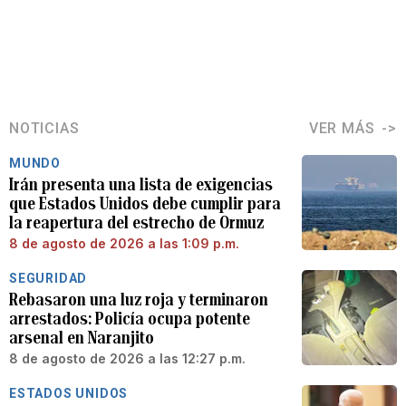
NOTICIAS
VER MÁS
MUNDO
Irán presenta una lista de exigencias
que Estados Unidos debe cumplir para
la reapertura del estrecho de Ormuz
8 de agosto de 2026 a las 1:09 p.m.
SEGURIDAD
Rebasaron una luz roja y terminaron
arrestados: Policía ocupa potente
arsenal en Naranjito
8 de agosto de 2026 a las 12:27 p.m.
ESTADOS UNIDOS