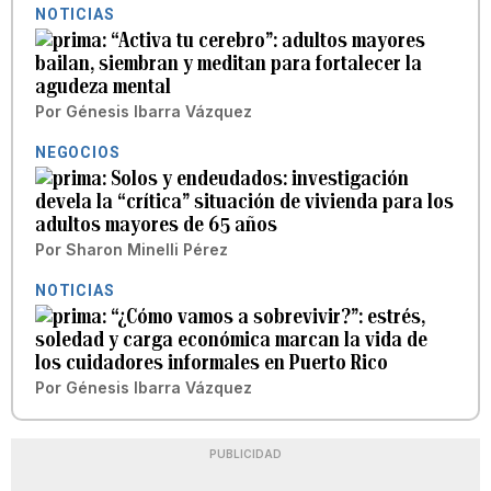
NOTICIAS
“Activa tu cerebro”: adultos mayores
bailan, siembran y meditan para fortalecer la
agudeza mental
Por
Génesis Ibarra Vázquez
NEGOCIOS
Solos y endeudados: investigación
devela la “crítica” situación de vivienda para los
adultos mayores de 65 años
Por
Sharon Minelli Pérez
NOTICIAS
“¿Cómo vamos a sobrevivir?”: estrés,
soledad y carga económica marcan la vida de
los cuidadores informales en Puerto Rico
Por
Génesis Ibarra Vázquez
PUBLICIDAD