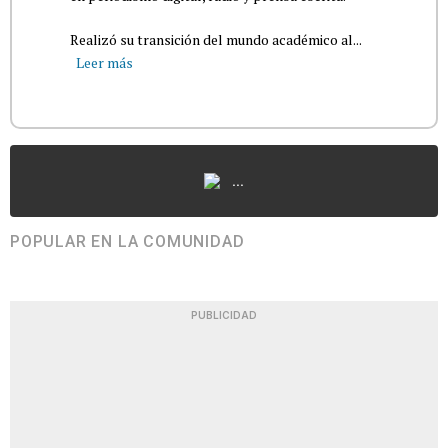
Realizó su transición del mundo académico al...
Leer más
...
POPULAR EN LA COMUNIDAD
PUBLICIDAD