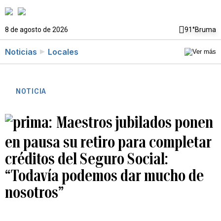
8 de agosto de 2026
91°
Bruma
Noticias
Locales
NOTICIA
Maestros jubilados ponen
en pausa su retiro para completar
créditos del Seguro Social:
“Todavía podemos dar mucho de
nosotros”