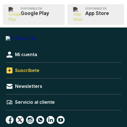
DISPONIBLE EN
DISPONIBLE EN
Google Play
App Store
Mi cuenta
Suscríbete
Newsletters
Servicio al cliente