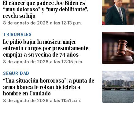
El cáncer que padece Joe Biden es
“muy doloroso” y “muy debilitante”,
revela su hijo
8 de agosto de 2026 a las 12:13 p.m.
TRIBUNALES
Le pidió bajar la música: mujer
enfrenta cargos por presuntamente
empujar a su vecina de 74 años
8 de agosto de 2026 a las 12:05 p.m.
SEGURIDAD
“Una situación horrorosa”: a punta de
arma blanca le roban bicicleta a
hombre en Condado
8 de agosto de 2026 a las 11:51 a.m.