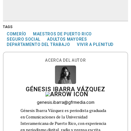
TAGS
COMERÍO
MAESTROS DE PUERTO RICO
SEGURO SOCIAL
ADULTOS MAYORES
DEPARTAMENTO DEL TRABAJO
VIVIR A PLENITUD
ACERCA DEL AUTOR
GÉNESIS IBARRA VÁZQUEZ
genesis.ibarra@gfrmedia.com
Génesis Ibarra Vázquez es periodista graduada
en Comunicaciones de la Universidad
Interamericana de Puerto Rico, con experiencia
en periodismo digital, radio y prensa escrita.