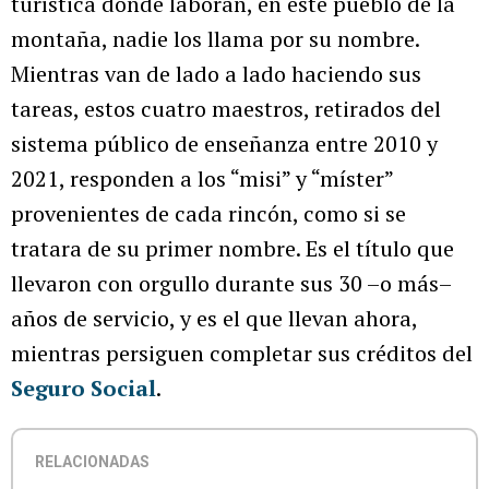
turística donde laboran, en este pueblo de la
montaña, nadie los llama por su nombre.
Mientras van de lado a lado haciendo sus
tareas, estos cuatro maestros, retirados del
sistema público de enseñanza entre 2010 y
2021, responden a los “misi” y “míster”
provenientes de cada rincón, como si se
tratara de su primer nombre. Es el título que
llevaron con orgullo durante sus 30 –o más–
años de servicio, y es el que llevan ahora,
mientras persiguen completar sus créditos del
Seguro Social
.
RELACIONADAS