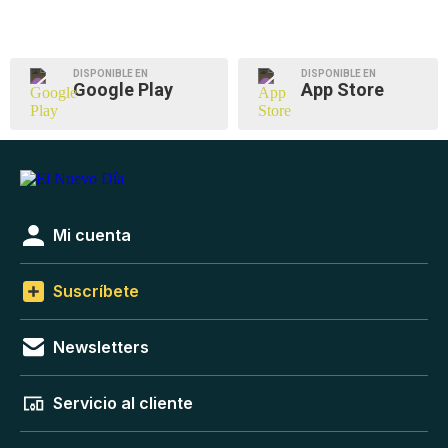
DISPONIBLE EN
DISPONIBLE EN
Google Play
App Store
Mi cuenta
Suscríbete
Newsletters
Servicio al cliente