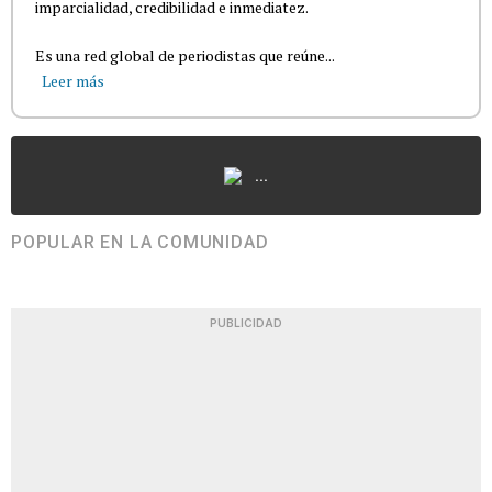
imparcialidad, credibilidad e inmediatez.
Es una red global de periodistas que reúne...
Leer más
...
POPULAR EN LA COMUNIDAD
PUBLICIDAD