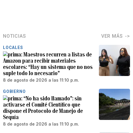
NOTICIAS
VER MÁS
LOCALES
Maestros recurren a listas de
Amazon para recibir materiales
escolares: “Hay un sistema que no nos
suple todo lo necesario”
8 de agosto de 2026 a las 11:10 p.m.
GOBIERNO
“No ha sido llamado”: sin
activarse el Comité Científico que
dispone el Protocolo de Manejo de
Sequía
8 de agosto de 2026 a las 11:10 p.m.