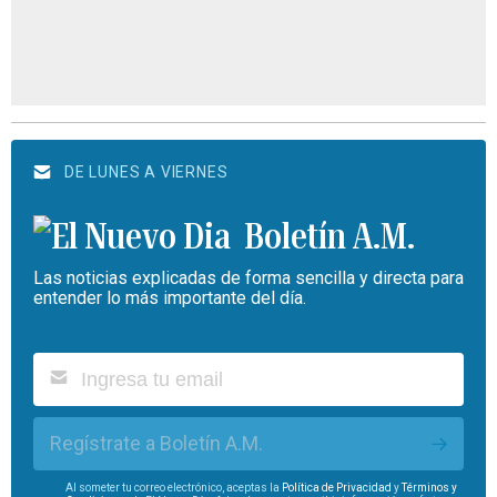
DE LUNES A VIERNES
Boletín A.M.
Las noticias explicadas de forma sencilla y directa para
entender lo más importante del día.
Regístrate a Boletín A.M.
Al someter tu correo electrónico, aceptas la
Política de Privacidad
y
Términos y