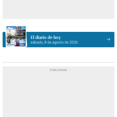
El diario de hoy
sábado, 8 de agosto de 2026
PUBLICIDAD