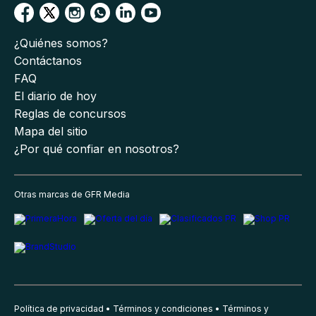
¿Quiénes somos?
Contáctanos
FAQ
El diario de hoy
Reglas de concursos
Mapa del sitio
¿Por qué confiar en nosotros?
Otras marcas de GFR Media
Política de privacidad
Términos y condiciones
Términos y