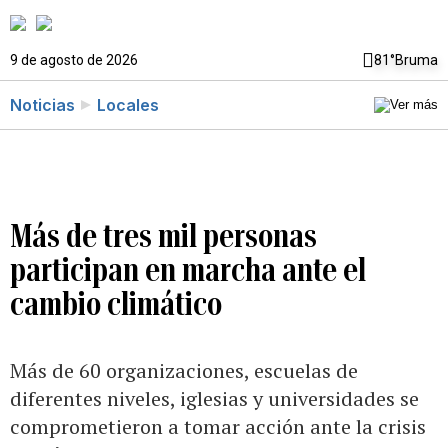
9 de agosto de 2026
81°
Bruma
Noticias
Locales
Más de tres mil personas
participan en marcha ante el
cambio climático
Más de 60 organizaciones, escuelas de
diferentes niveles, iglesias y universidades se
comprometieron a tomar acción ante la crisis