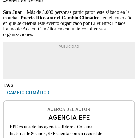
Agencia de Noticias
San Juan
- Más de 3,000 personas participaron este sábado en la
marcha "
Puerto Rico ante el Cambio Climático
" en el tercer año
en que se celebra este evento organizado por El Puente: Enlace
Latino de Acción Climática en conjunto con diversas
organizaciones.
PUBLICIDAD
TAGS
CAMBIO CLIMÁTICO
ACERCA DEL AUTOR
AGENCIA EFE
EFE es una de las agencias líderes. Con una
historia de 80 años, EFE cuenta con un récord de