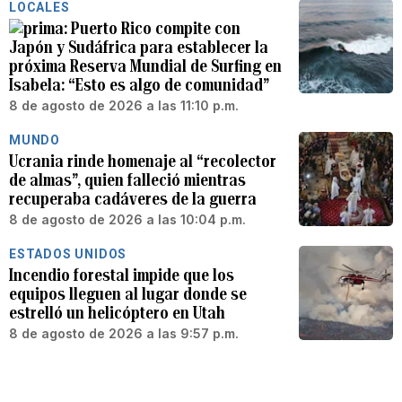
LOCALES
Puerto Rico compite con
Japón y Sudáfrica para establecer la
próxima Reserva Mundial de Surfing en
Isabela: “Esto es algo de comunidad”
8 de agosto de 2026 a las 11:10 p.m.
MUNDO
Ucrania rinde homenaje al “recolector
de almas”, quien falleció mientras
recuperaba cadáveres de la guerra
8 de agosto de 2026 a las 10:04 p.m.
ESTADOS UNIDOS
Incendio forestal impide que los
equipos lleguen al lugar donde se
estrelló un helicóptero en Utah
8 de agosto de 2026 a las 9:57 p.m.