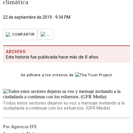
climática
22 de septiembre de 2019 - 9:34 PM
...
COMPARTIR
ARCHIVO
Esta historia fue publicada hace más de 6 años.
Se adhiere a los criterios de
Todos estos sectores dejaron su voz y mensaje invitando a la
ciudadanía a continuar con los esfuerzos. (GFR Media)
Por
Agencia EFE