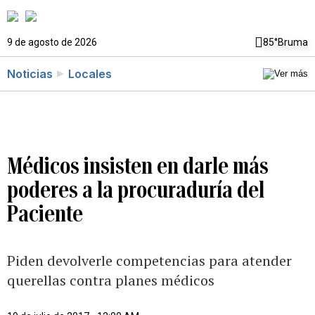
9 de agosto de 2026
85°
Bruma
Noticias
Locales
Médicos insisten en darle más
poderes a la procuraduría del
Paciente
Piden devolverle competencias para atender
querellas contra planes médicos