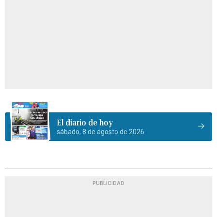
El diario de hoy
sábado, 8 de agosto de 2026
PUBLICIDAD