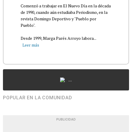
Comenzó a trabajar en El Nuevo Día en la década
de 1990, cuando aún estudiaba Periodismo, en la
revista Domingo Deportivo y "Pueblo por
Pueblo".
Desde 1999, Marga Parés Arroyo labora...
Leer más
...
POPULAR EN LA COMUNIDAD
PUBLICIDAD