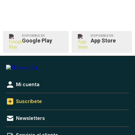
DISPONIBLE EN
DISPONIBLE EN
Google Play
App Store
Mi cuenta
Suscríbete
Newsletters