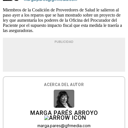
Miembros de la Coalición de Proveedores de Salud le salieron al
paso ayer a los reparos que se han mostrado sobre un proyecto de
ley que aumentaría los poderes de la Oficina del Procurador del
Paciente por el supuesto impacto fiscal que esta medida le traería a
las aseguradoras.
PUBLICIDAD
ACERCA DEL AUTOR
MARGA PARÉS ARROYO
marga.pares@gfrmedia.com