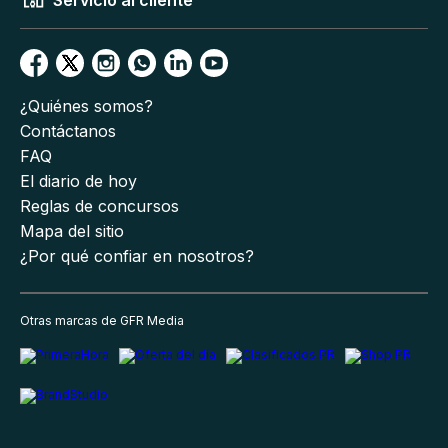
Servicio al cliente
¿Quiénes somos?
Contáctanos
FAQ
El diario de hoy
Reglas de concursos
Mapa del sitio
¿Por qué confiar en nosotros?
Otras marcas de GFR Media