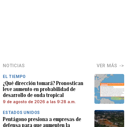
NOTICIAS
VER MÁS
EL TIEMPO
¿Qué dirección tomará? Pronostican
leve aumento en probabilidad de
desarrollo de onda tropical
9 de agosto de 2026 a las 9:28 a.m.
ESTADOS UNIDOS
Pentágono presiona a empresas de
defensa para que aumenten la