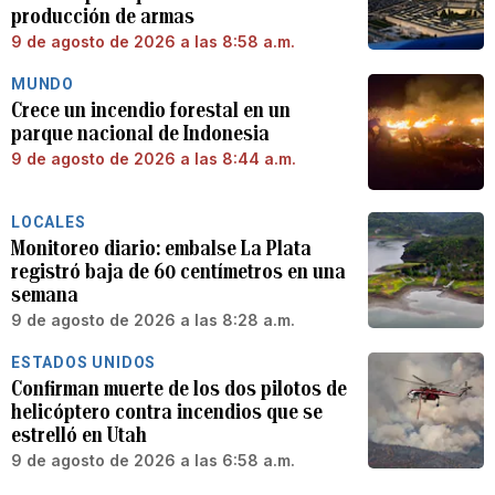
producción de armas
9 de agosto de 2026 a las 8:58 a.m.
MUNDO
Crece un incendio forestal en un
parque nacional de Indonesia
9 de agosto de 2026 a las 8:44 a.m.
LOCALES
Monitoreo diario: embalse La Plata
registró baja de 60 centímetros en una
semana
9 de agosto de 2026 a las 8:28 a.m.
ESTADOS UNIDOS
Confirman muerte de los dos pilotos de
helicóptero contra incendios que se
estrelló en Utah
9 de agosto de 2026 a las 6:58 a.m.