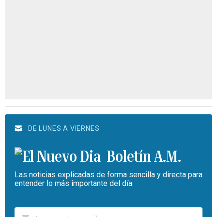
DE LUNES A VIERNES
Boletín A.M.
Las noticias explicadas de forma sencilla y directa para
entender lo más importante del día.