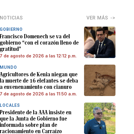
NOTICIAS
VER MÁS
GOBIERNO
Francisco Domenech se va del
gobierno “con el corazón lleno de
gratitud”
7 de agosto de 2026 a las 12:12 p.m.
MUNDO
Agricultores de Kenia niegan que
la muerte de 16 elefantes se deba
a envenenamiento con cianuro
7 de agosto de 2026 a las 11:50 a.m.
LOCALES
Presidente de la AAA insiste en
que la Junta de Gobierno fue
informada sobre plan de
racionamiento en Carraízo