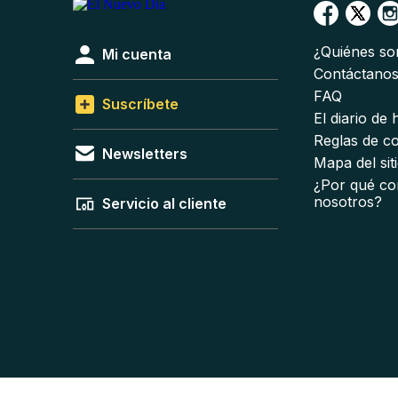
¿Quiénes s
Mi cuenta
Contáctano
FAQ
Suscríbete
El diario de
Reglas de c
Newsletters
Mapa del sit
¿Por qué co
nosotros?
Servicio al cliente