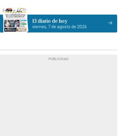
El diario de hoy
viernes, 7 de agosto de 2026
PUBLICIDAD