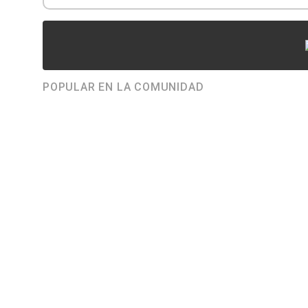
POPULAR EN LA COMUNIDAD