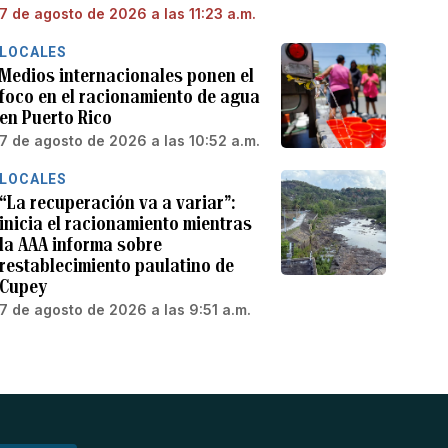
7 de agosto de 2026 a las 11:23 a.m.
LOCALES
Medios internacionales ponen el
foco en el racionamiento de agua
en Puerto Rico
7 de agosto de 2026 a las 10:52 a.m.
LOCALES
“La recuperación va a variar”:
inicia el racionamiento mientras
la AAA informa sobre
restablecimiento paulatino de
Cupey
7 de agosto de 2026 a las 9:51 a.m.