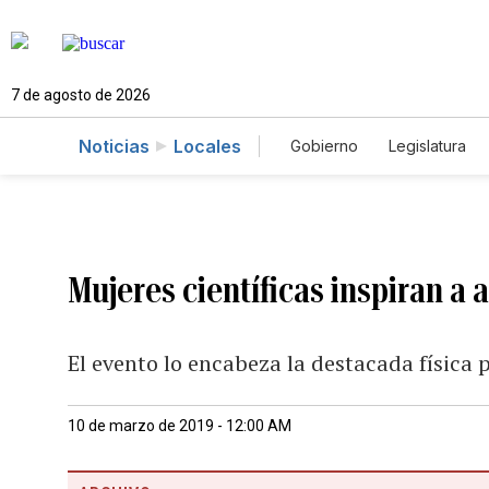
7 de agosto de 2026
Noticias
Locales
Gobierno
Legislatura
Caso Gabriela Nicole
Mujeres científicas inspiran a
El evento lo encabeza la destacada física
10 de marzo de 2019 - 12:00 AM