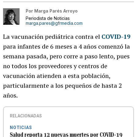
Por
Marga Parés Arroyo
Periodista de Noticias
marga.pares@gfrmedia.com
La vacunación pediátrica contra el
COVID-19
para infantes de 6 meses a 4 años comenzó la
semana pasada, pero corre a paso lento, pues
no todos los proveedores y centros de
vacunación atienden a esta población,
particularmente a los pequeños de hasta 2
años.
RELACIONADAS
NOTICIAS
Salud reporta 12 nuevas muertes por COVID-19