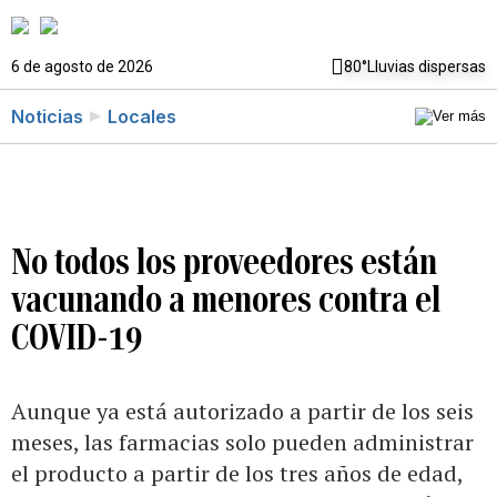
6 de agosto de 2026
80°
Lluvias dispersas
Noticias
Locales
No todos los proveedores están
vacunando a menores contra el
COVID-19
Aunque ya está autorizado a partir de los seis
meses, las farmacias solo pueden administrar
el producto a partir de los tres años de edad,