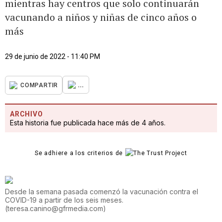
mientras hay centros que solo continuarán
vacunando a niños y niñas de cinco años o
más
29 de junio de 2022 - 11:40 PM
...
COMPARTIR
ARCHIVO
Esta historia fue publicada hace más de 4 años.
Se adhiere a los criterios de
Desde la semana pasada comenzó la vacunación contra el
COVID-19 a partir de los seis meses.
(
teresa.canino@gfrmedia.com
)