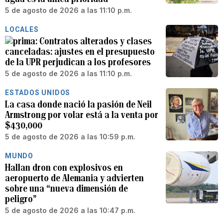
5 de agosto de 2026 a las 11:10 p.m.
LOCALES
Contratos alterados y clases
canceladas: ajustes en el presupuesto
de la UPR perjudican a los profesores
5 de agosto de 2026 a las 11:10 p.m.
ESTADOS UNIDOS
La casa donde nació la pasión de Neil
Armstrong por volar está a la venta por
$430,000
5 de agosto de 2026 a las 10:59 p.m.
MUNDO
Hallan dron con explosivos en
aeropuerto de Alemania y advierten
sobre una “nueva dimensión de
peligro”
5 de agosto de 2026 a las 10:47 p.m.