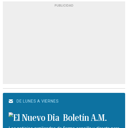
PUBLICIDAD
DE LUNES A VIERNES
Boletín A.M.