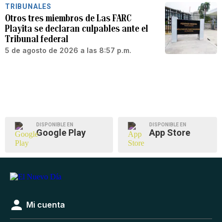
TRIBUNALES
Otros tres miembros de Las FARC
Playita se declaran culpables ante el
Tribunal federal
5 de agosto de 2026 a las 8:57 p.m.
DISPONIBLE EN
DISPONIBLE EN
Google Play
App Store
Mi cuenta