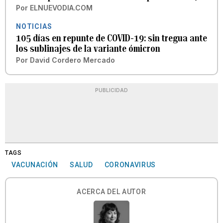
Por
ELNUEVODIA.COM
NOTICIAS
105 días en repunte de COVID-19: sin tregua ante
los sublinajes de la variante ómicron
Por
David Cordero Mercado
PUBLICIDAD
TAGS
VACUNACIÓN
SALUD
CORONAVIRUS
ACERCA DEL AUTOR