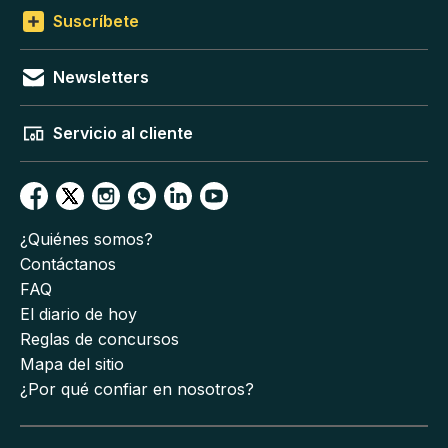
Suscríbete
Newsletters
Servicio al cliente
¿Quiénes somos?
Contáctanos
FAQ
El diario de hoy
Reglas de concursos
Mapa del sitio
¿Por qué confiar en nosotros?