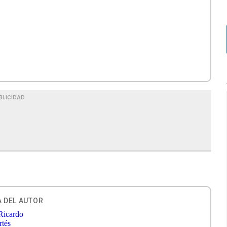
BLICIDAD
 DEL AUTOR