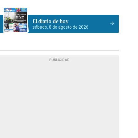
El diario de hoy
sábado, 8 de agosto de 2026
PUBLICIDAD