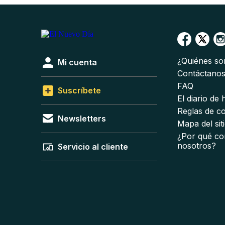
¿Quiénes s
Mi cuenta
Contáctano
FAQ
Suscríbete
El diario de
Reglas de c
Newsletters
Mapa del sit
¿Por qué co
nosotros?
Servicio al cliente