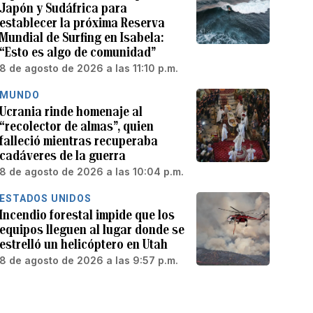
Japón y Sudáfrica para
establecer la próxima Reserva
Mundial de Surfing en Isabela:
“Esto es algo de comunidad”
8 de agosto de 2026 a las 11:10 p.m.
MUNDO
Ucrania rinde homenaje al
“recolector de almas”, quien
falleció mientras recuperaba
cadáveres de la guerra
8 de agosto de 2026 a las 10:04 p.m.
ESTADOS UNIDOS
Incendio forestal impide que los
equipos lleguen al lugar donde se
estrelló un helicóptero en Utah
8 de agosto de 2026 a las 9:57 p.m.