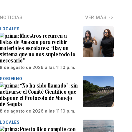
NOTICIAS
VER MÁS
LOCALES
Maestros recurren a
listas de Amazon para recibir
materiales escolares: “Hay un
sistema que no nos suple todo lo
necesario”
8 de agosto de 2026 a las 11:10 p.m.
GOBIERNO
“No ha sido llamado”: sin
activarse el Comité Científico que
dispone el Protocolo de Manejo
de Sequía
8 de agosto de 2026 a las 11:10 p.m.
LOCALES
Puerto Rico compite con