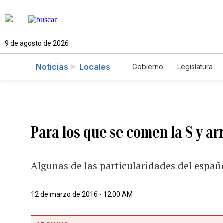
9 de agosto de 2026
Noticias
Locales
Gobierno
Legislatura
Caso Gabriela Nicole
Para los que se comen la S y ar
Algunas de las particularidades del españ
12 de marzo de 2016 - 12:00 AM