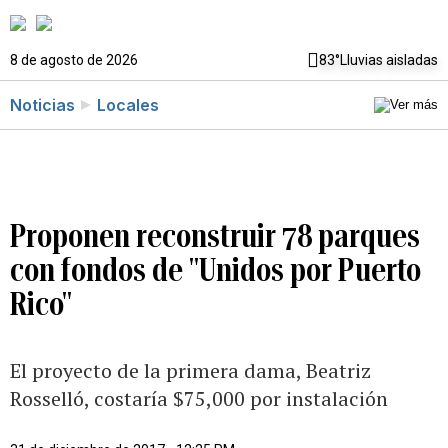
8 de agosto de 2026
83°
Lluvias aisladas
Noticias
Locales
Proponen reconstruir 78 parques
con fondos de "Unidos por Puerto
Rico"
El proyecto de la primera dama, Beatriz
Rosselló, costaría $75,000 por instalación