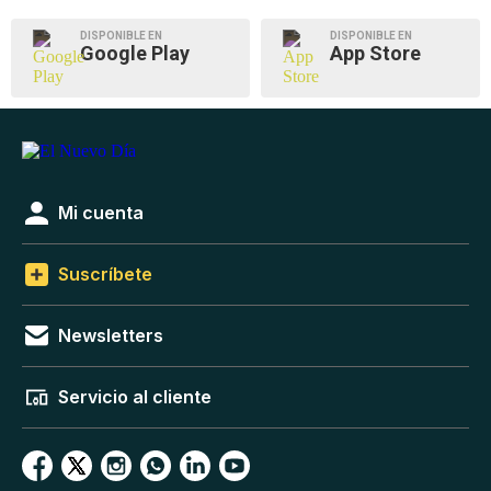
DISPONIBLE EN
DISPONIBLE EN
Google Play
App Store
Mi cuenta
Suscríbete
Newsletters
Servicio al cliente