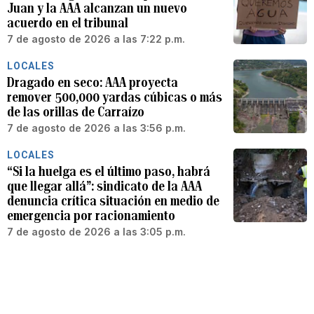
Juan y la AAA alcanzan un nuevo
acuerdo en el tribunal
7 de agosto de 2026 a las 7:22 p.m.
LOCALES
Dragado en seco: AAA proyecta
remover 500,000 yardas cúbicas o más
de las orillas de Carraízo
7 de agosto de 2026 a las 3:56 p.m.
LOCALES
“Si la huelga es el último paso, habrá
que llegar allá”: sindicato de la AAA
denuncia crítica situación en medio de
emergencia por racionamiento
7 de agosto de 2026 a las 3:05 p.m.