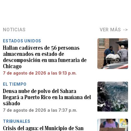
NOTICIAS
VER MÁS
ESTADOS UNIDOS
Hallan cadáveres de 56 personas
almacenados en estado de
descomposición en una funeraria de
Chicago
7 de agosto de 2026 a las 9:13 p.m.
EL TIEMPO
Densa nube de polvo del Sahara
llegará a Puerto Rico en la mañana del
sábado
7 de agosto de 2026 a las 7:37 p.m.
TRIBUNALES
Crisis del agua: el Municipio de San