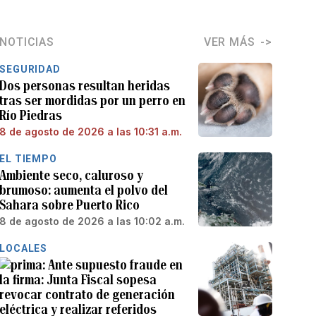
NOTICIAS
VER MÁS
SEGURIDAD
Dos personas resultan heridas
tras ser mordidas por un perro en
Río Piedras
8 de agosto de 2026 a las 10:31 a.m.
EL TIEMPO
Ambiente seco, caluroso y
brumoso: aumenta el polvo del
Sahara sobre Puerto Rico
8 de agosto de 2026 a las 10:02 a.m.
LOCALES
Ante supuesto fraude en
la firma: Junta Fiscal sopesa
revocar contrato de generación
eléctrica y realizar referidos