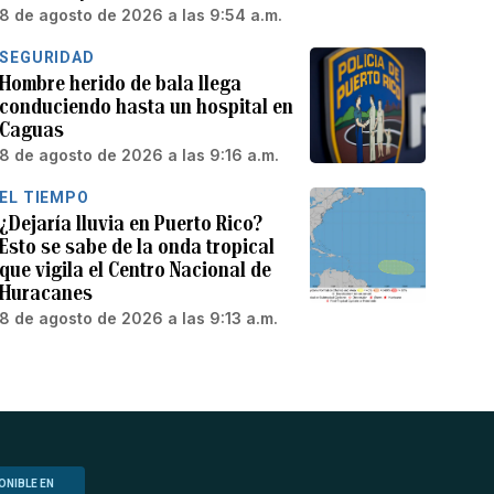
8 de agosto de 2026 a las 9:54 a.m.
SEGURIDAD
Hombre herido de bala llega
conduciendo hasta un hospital en
Caguas
8 de agosto de 2026 a las 9:16 a.m.
EL TIEMPO
¿Dejaría lluvia en Puerto Rico?
Esto se sabe de la onda tropical
que vigila el Centro Nacional de
Huracanes
8 de agosto de 2026 a las 9:13 a.m.
ONIBLE EN