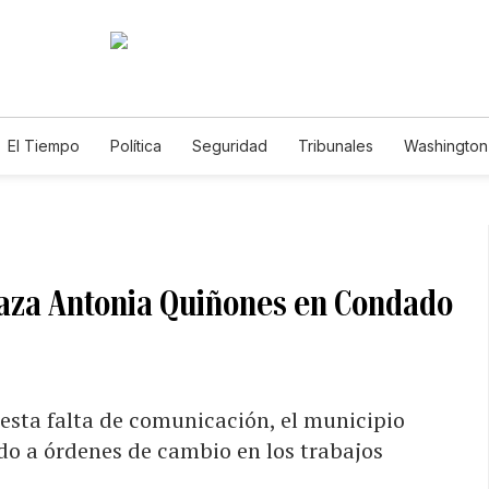
El Tiempo
Política
Seguridad
Tribunales
Washington 
Plaza Antonia Quiñones en Condado
esta falta de comunicación, el municipio
ido a órdenes de cambio en los trabajos