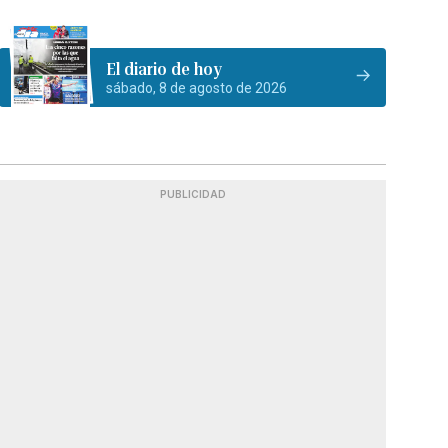
El diario de hoy
sábado, 8 de agosto de 2026
PUBLICIDAD