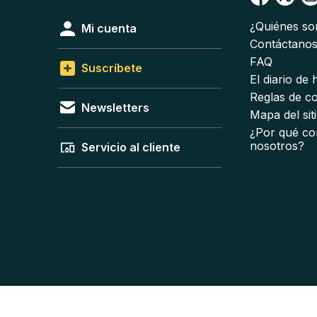
¿Quiénes s
Mi cuenta
Contáctano
FAQ
Suscríbete
El diario de
Reglas de c
Newsletters
Mapa del sit
¿Por qué co
nosotros?
Servicio al cliente