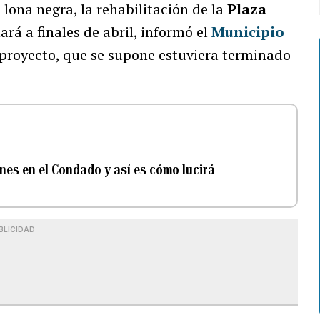
lona negra, la rehabilitación de la
Plaza
ará a finales de abril, informó el
Municipio
 proyecto, que se supone estuviera terminado
ones en el Condado y así es cómo lucirá
BLICIDAD