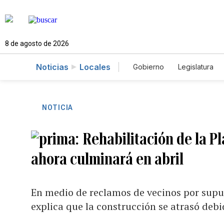
8 de agosto de 2026
Noticias
Locales
Gobierno
Legislatura
Caso Gabriela Nicole
NOTICIA
Rehabilitación de la 
ahora culminará en abril
En medio de reclamos de vecinos por supu
explica que la construcción se atrasó deb