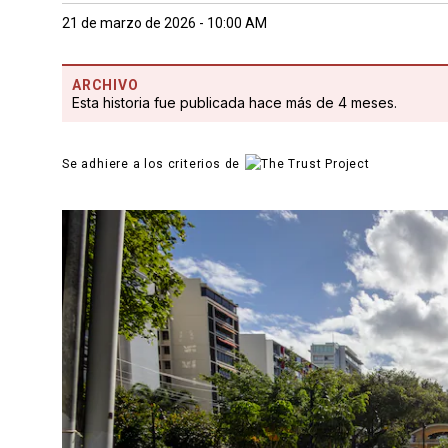
21 de marzo de 2026 - 10:00 AM
ARCHIVO
Esta historia fue publicada hace más de 4 meses.
Se adhiere a los criterios de