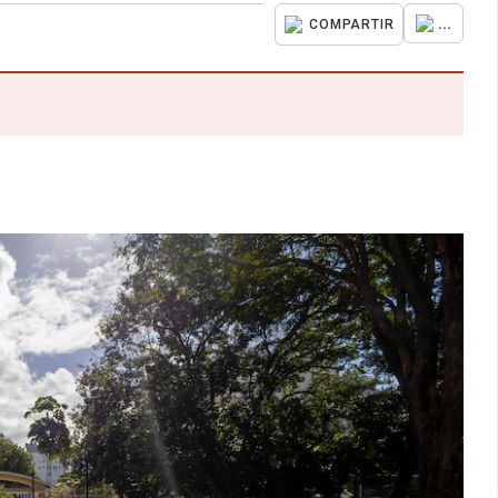
...
COMPARTIR