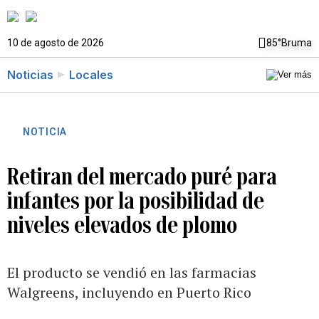
10 de agosto de 2026
85°
Bruma
Noticias
Locales
NOTICIA
Retiran del mercado puré para
infantes por la posibilidad de
niveles elevados de plomo
El producto se vendió en las farmacias
Walgreens, incluyendo en Puerto Rico