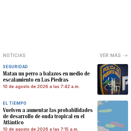
NOTICIAS
VER MÁS
SEGURIDAD
Matan un perro a balazos en medio de
escalamiento en Las Piedras
10 de agosto de 2026 a las 7:42 a.m.
EL TIEMPO
Vuelven a aumentar las probabilidades
de desarrollo de onda tropical en el
Atlántico
10 de agosto de 2026 a las 7:15 a.m.