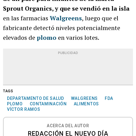
Sprout Organics, y que se vendió en la isla
en las farmacias
Walgreens
, luego que el
fabricante detectó niveles potencialmente
elevados de
plomo
en varios lotes.
PUBLICIDAD
TAGS
DEPARTAMENTO DE SALUD
WALGREENS
FDA
PLOMO
CONTAMINACIÓN
ALIMENTOS
VÍCTOR RAMOS
ACERCA DEL AUTOR
REDACCIÓN EL NUEVO DÍA