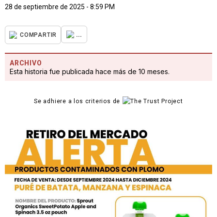
28 de septiembre de 2025 - 8:59 PM
...
COMPARTIR
ARCHIVO
Esta historia fue publicada hace más de 10 meses.
Se adhiere a los criterios de