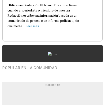
Utilizamos Redacción El Nuevo Día como firma,
cuando el periodista o miembro de nuestra
Redacción escribe una información basada en un
comunicado de prensa o un informe policiaco, sin
que medie...
Leer más
...
POPULAR EN LA COMUNIDAD
PUBLICIDAD