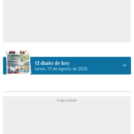
El diario de hoy
lunes, 10 de agosto de 2026
PUBLICIDAD