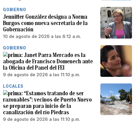
GOBIERNO
Jenniffer González designa a Norma
Burgos como nueva secretaria de la
Gobernación
10 de agosto de 2026 a las 6:12 a.m.
GOBIERNO
Janet Parra Mercado es la
abogada de Francisco Domenech ante
la Oficina del Panel del FEI
9 de agosto de 2026 a las 11:10 p.m.
LOCALES
“Estamos tratando de ser
razonables”: vecinos de Puerto Nuevo
se preparan para inicio de la
canalización del río Piedras
9 de agosto de 2026 a las 11:10 p.m.