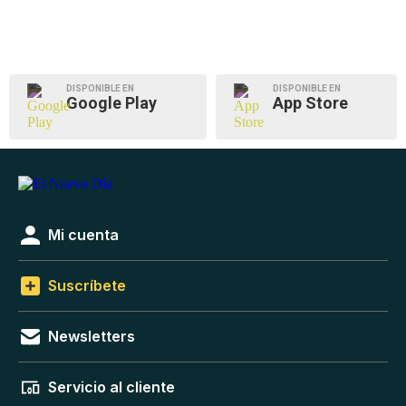
DISPONIBLE EN
DISPONIBLE EN
Google Play
App Store
Mi cuenta
Suscríbete
Newsletters
Servicio al cliente