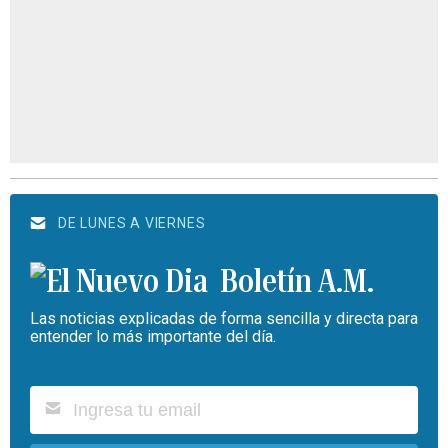
DE LUNES A VIERNES
Boletín A.M.
Las noticias explicadas de forma sencilla y directa para
entender lo más importante del día.