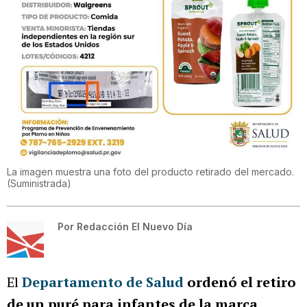
La imagen muestra una foto del producto retirado del mercado.
(
Suministrada
)
Por
Redacción El Nuevo Día
El
Departamento de Salud
ordenó el retiro
de un puré para infantes de la marca