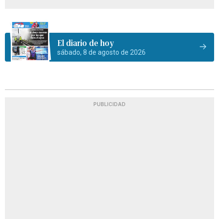
El diario de hoy
sábado, 8 de agosto de 2026
PUBLICIDAD