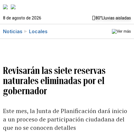
8 de agosto de 2026
80°
Lluvias aisladas
Noticias
Locales
Revisarán las siete reservas
naturales eliminadas por el
gobernador
Este mes, la Junta de Planificación dará inicio
a un proceso de participación ciudadana del
que no se conocen detalles