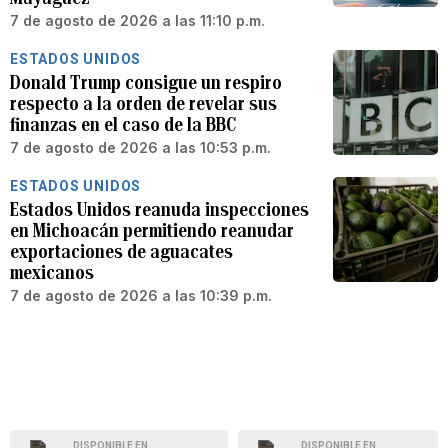
7 de agosto de 2026 a las 11:10 p.m.
ESTADOS UNIDOS
Donald Trump consigue un respiro
respecto a la orden de revelar sus
finanzas en el caso de la BBC
7 de agosto de 2026 a las 10:53 p.m.
ESTADOS UNIDOS
Estados Unidos reanuda inspecciones
en Michoacán permitiendo reanudar
exportaciones de aguacates
mexicanos
7 de agosto de 2026 a las 10:39 p.m.
DISPONIBLE EN
DISPONIBLE EN