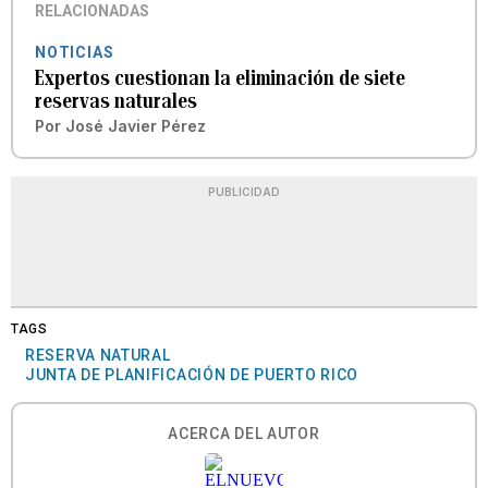
RELACIONADAS
NOTICIAS
Expertos cuestionan la eliminación de siete
reservas naturales
Por
José Javier Pérez
PUBLICIDAD
TAGS
RESERVA NATURAL
JUNTA DE PLANIFICACIÓN DE PUERTO RICO
ACERCA DEL AUTOR