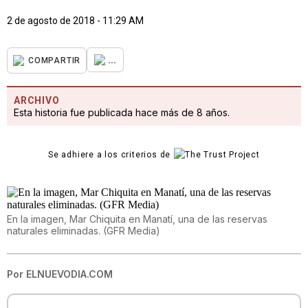
2 de agosto de 2018 - 11:29 AM
...
COMPARTIR
ARCHIVO
Esta historia fue publicada hace más de 8 años.
Se adhiere a los criterios de
En la imagen, Mar Chiquita en Manatí, una de las reservas
naturales eliminadas. (GFR Media)
Por
ELNUEVODIA.COM