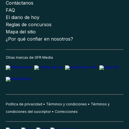
Contáctanos
FAQ
El diario de hoy
Reglas de concursos
Mapa del sitio
¿Por qué confiar en nosotros?
Otras marcas de GFR Media
Política de privacidad
Términos y condiciones
Términos y
condiciones del suscriptor
Correcciones