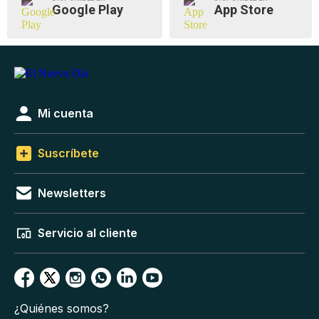
Google Play
App Store
Mi cuenta
Suscríbete
Newsletters
Servicio al cliente
¿Quiénes somos?