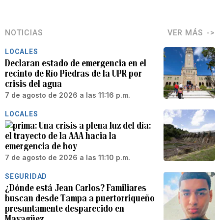
NOTICIAS
VER MÁS
LOCALES
Declaran estado de emergencia en el
recinto de Río Piedras de la UPR por
crisis del agua
7 de agosto de 2026 a las 11:16 p.m.
LOCALES
Una crisis a plena luz del día:
el trayecto de la AAA hacia la
emergencia de hoy
7 de agosto de 2026 a las 11:10 p.m.
SEGURIDAD
¿Dónde está Jean Carlos? Familiares
buscan desde Tampa a puertorriqueño
presuntamente desparecido en
Mayagüez