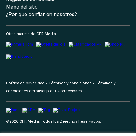
Mapa del sitio
¿Por qué confiar en nosotros?
Otras marcas de GFR Media
Política de privacidad
Términos y condiciones
Términos y
condiciones del suscriptor
Correcciones
©
2026
GFR Media, Todos los Derechos Reservados.