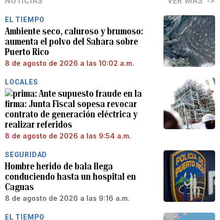
NOTICIAS
VER MÁS
EL TIEMPO
Ambiente seco, caluroso y brumoso:
aumenta el polvo del Sahara sobre
Puerto Rico
8 de agosto de 2026 a las 10:02 a.m.
LOCALES
Ante supuesto fraude en la
firma: Junta Fiscal sopesa revocar
contrato de generación eléctrica y
realizar referidos
8 de agosto de 2026 a las 9:54 a.m.
SEGURIDAD
Hombre herido de bala llega
conduciendo hasta un hospital en
Caguas
8 de agosto de 2026 a las 9:16 a.m.
EL TIEMPO