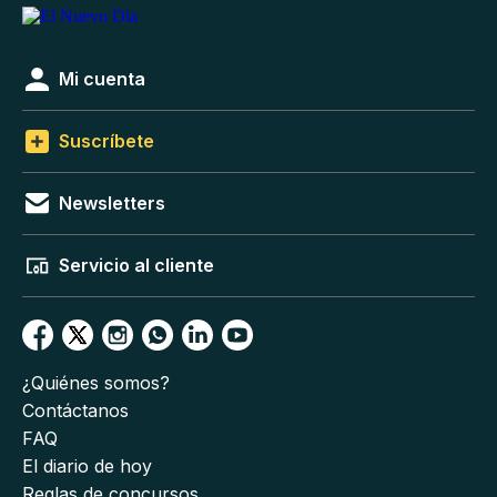
Mi cuenta
Suscríbete
Newsletters
Servicio al cliente
¿Quiénes somos?
Contáctanos
FAQ
El diario de hoy
Reglas de concursos