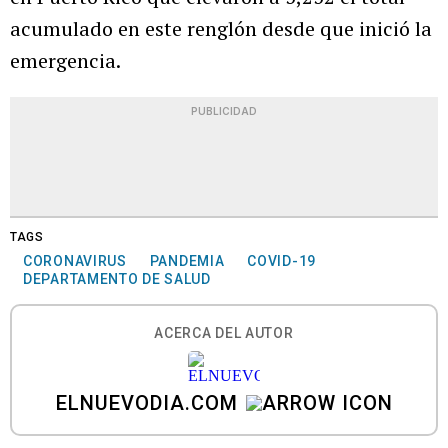
acumulado en este renglón desde que inició la
emergencia.
PUBLICIDAD
TAGS
CORONAVIRUS
PANDEMIA
COVID-19
DEPARTAMENTO DE SALUD
ACERCA DEL AUTOR
ELNUEVODIA.COM