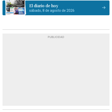
El diario de hoy
sábado, 8 de agosto de 2026
PUBLICIDAD