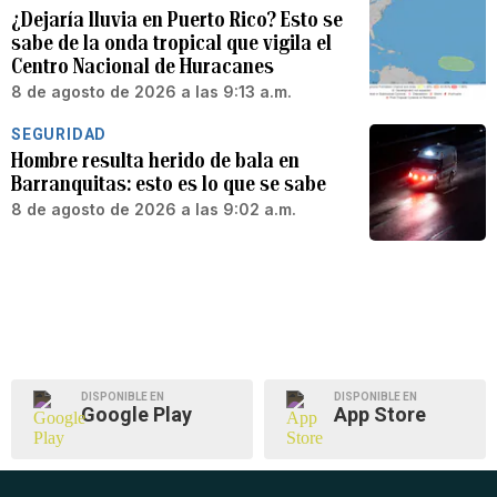
¿Dejaría lluvia en Puerto Rico? Esto se
sabe de la onda tropical que vigila el
Centro Nacional de Huracanes
8 de agosto de 2026 a las 9:13 a.m.
SEGURIDAD
Hombre resulta herido de bala en
Barranquitas: esto es lo que se sabe
8 de agosto de 2026 a las 9:02 a.m.
DISPONIBLE EN
DISPONIBLE EN
Google Play
App Store