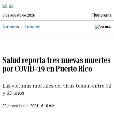
8 de agosto de 2026
88°
Bruma
Noticias
Locales
Salud reporta tres nuevas muertes
por COVID-19 en Puerto Rico
Las víctimas mortales del virus tenían entre 62
y 85 años
30 de octubre de 2021 - 6:10 AM