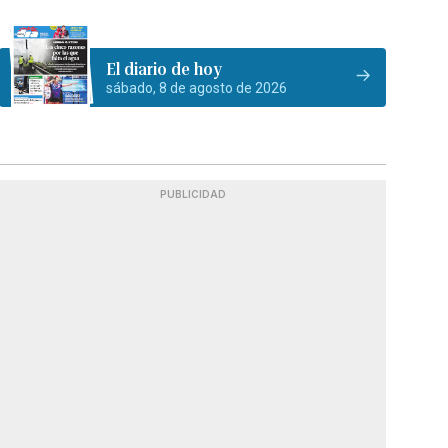
El diario de hoy
sábado, 8 de agosto de 2026
PUBLICIDAD