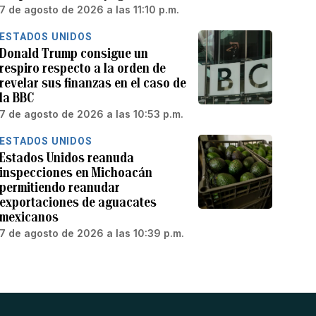
7 de agosto de 2026 a las 11:10 p.m.
ESTADOS UNIDOS
Donald Trump consigue un
respiro respecto a la orden de
revelar sus finanzas en el caso de
la BBC
7 de agosto de 2026 a las 10:53 p.m.
ESTADOS UNIDOS
Estados Unidos reanuda
inspecciones en Michoacán
permitiendo reanudar
exportaciones de aguacates
mexicanos
7 de agosto de 2026 a las 10:39 p.m.