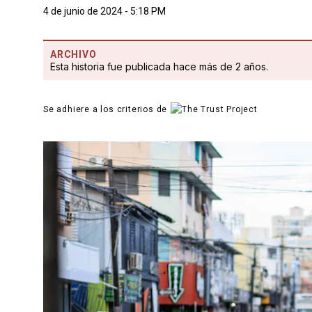
4 de junio de 2024 - 5:18 PM
ARCHIVO
Esta historia fue publicada hace más de 2 años.
Se adhiere a los criterios de