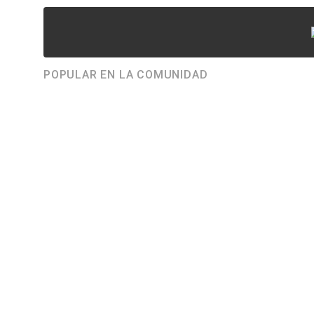
POPULAR EN LA COMUNIDAD