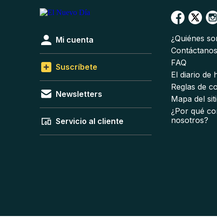
¿Quiénes s
Mi cuenta
Contáctano
FAQ
Suscríbete
El diario de
Reglas de c
Newsletters
Mapa del sit
¿Por qué co
nosotros?
Servicio al cliente