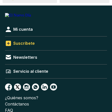
Mi cuenta
Suscríbete
Newsletters
Servicio al cliente
¿Quiénes somos?
Contáctanos
FAQ