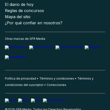
El diario de hoy
Reglas de concursos
Mapa del sitio
¿Por qué confiar en nosotros?
Otras marcas de GFR Media
Política de privacidad
Términos y condiciones
Términos y
condiciones del suscriptor
Correcciones
©
2026
GFR Media, Todos los Derechos Reservados.