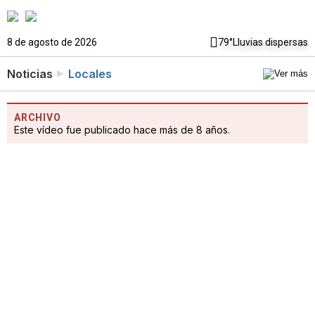
8 de agosto de 2026
79°
Lluvias dispersas
Noticias
Locales
ARCHIVO
Este vídeo fue publicado hace más de 8 años.