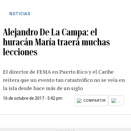
NOTICIAS
Alejandro De La Campa: el
huracán María traerá muchas
lecciones
El director de FEMA en Puerto Rico y el Caribe
reitera que un evento tan catastrófico no se veía en
la isla desde hace más de un siglo
16 de octubre de 2017 - 5:42 pm
...
COMPARTIR