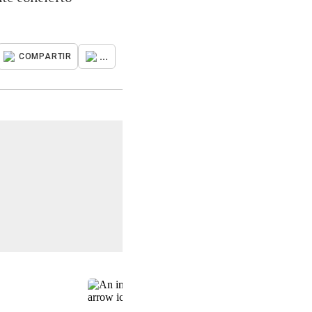
...
COMPARTIR