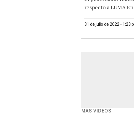
respecto a LUMA En
31 de julio de 2022 - 1:23
MÁS VIDEOS