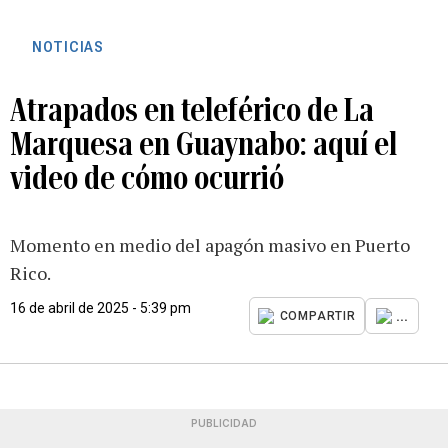
NOTICIAS
Atrapados en teleférico de La
Marquesa en Guaynabo: aquí el
video de cómo ocurrió
Momento en medio del apagón masivo en Puerto
Rico.
16 de abril de 2025 - 5:39 pm
...
COMPARTIR
PUBLICIDAD