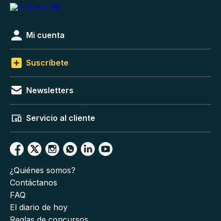
Mi cuenta
Suscríbete
Newsletters
Servicio al cliente
¿Quiénes somos?
Contáctanos
FAQ
El diario de hoy
Reglas de concursos