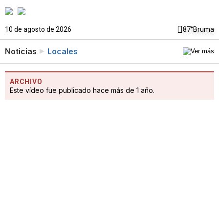
10 de agosto de 2026
87°
Bruma
Noticias
Locales
ARCHIVO
Este vídeo fue publicado hace más de 1 año.