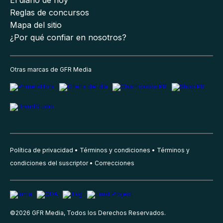
Reglas de concursos
Mapa del sitio
¿Por qué confiar en nosotros?
Otras marcas de GFR Media
Política de privacidad
Términos y condiciones
Términos y
condiciones del suscriptor
Correcciones
©
2026
GFR Media, Todos los Derechos Reservados.