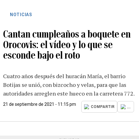
NOTICIAS
Cantan cumpleaños a boquete en
Orocovis: el vídeo y lo que se
esconde bajo el roto
Cuatro años después del huracán María, el barrio
Botijas se unió, con bizcocho y velas, para que las
autoridades arreglen este hueco en la carretera 772.
21 de septiembre de 2021 - 11:15 pm
...
COMPARTIR