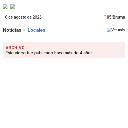
10 de agosto de 2026
85°
Bruma
Noticias
Locales
ARCHIVO
Este vídeo fue publicado hace más de 4 años.