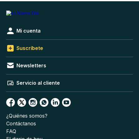
Mi cuenta
Suscríbete
Newsletters
Servicio al cliente
¿Quiénes somos?
Contáctanos
FAQ
El diario de hoy