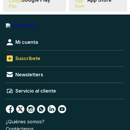
Mi cuenta
Suscríbete
Newsletters
Servicio al cliente
¿Quiénes somos?
Contáctanos