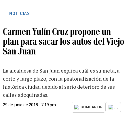
NOTICIAS
Carmen Yulín Cruz propone un
plan para sacar los autos del Viejo
San Juan
La alcaldesa de San Juan explica cuál es su meta, a
corto y largo plazo, con la peatonalización de la
histórica ciudad debido al serio deterioro de sus
calles adoquinadas.
29 de junio de 2018 - 7:19 pm
...
COMPARTIR