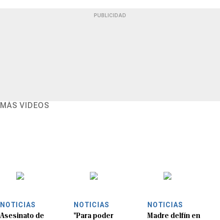
PUBLICIDAD
MÁS VIDEOS
NOTICIAS
NOTICIAS
NOTICIAS
Asesinato de
"Para poder
Madre delfín en