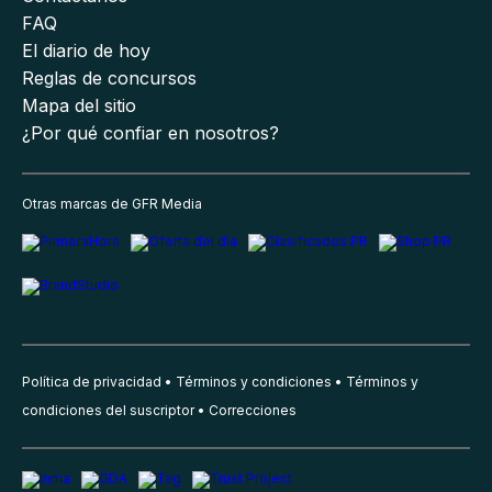
FAQ
El diario de hoy
Reglas de concursos
Mapa del sitio
¿Por qué confiar en nosotros?
Otras marcas de GFR Media
Política de privacidad
Términos y condiciones
Términos y
condiciones del suscriptor
Correcciones