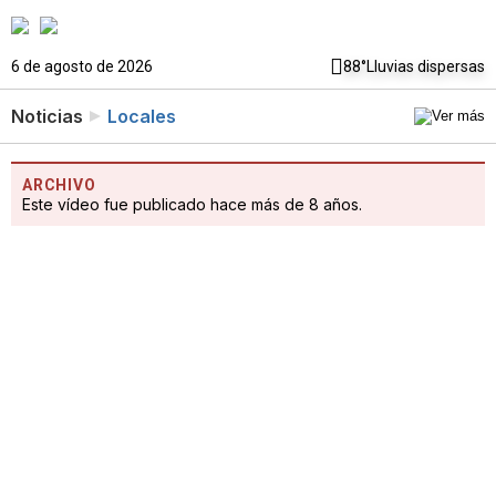
6 de agosto de 2026
88°
Lluvias dispersas
Noticias
Locales
ARCHIVO
Este vídeo fue publicado hace más de 8 años.