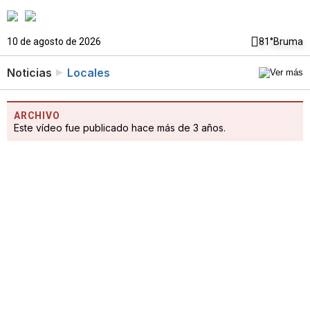
10 de agosto de 2026
81°
Bruma
Noticias
Locales
ARCHIVO
Este vídeo fue publicado hace más de 3 años.