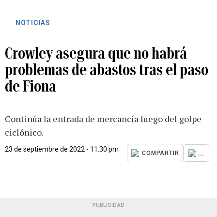
NOTICIAS
Crowley asegura que no habrá
problemas de abastos tras el paso
de Fiona
Continúa la entrada de mercancía luego del golpe
ciclónico.
23 de septiembre de 2022 - 11:30 pm
...
COMPARTIR
PUBLICIDAD