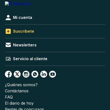
Mi cuenta
Suscríbete
Newsletters
Servicio al cliente
¿Quiénes somos?
Contáctanos
FAQ
El diario de hoy
Reglas de concursos