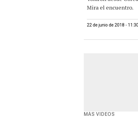
Mira el encuentro.
22 de junio de 2018 - 11:
MÁS VIDEOS