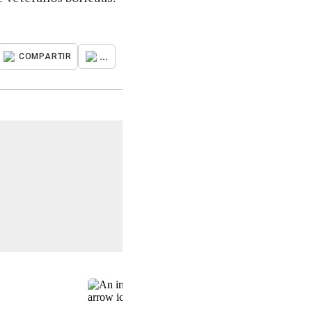
...
COMPARTIR