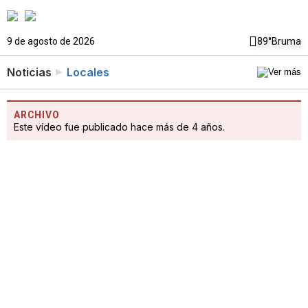
9 de agosto de 2026
89°
Bruma
Noticias
Locales
ARCHIVO
Este vídeo fue publicado hace más de 4 años.