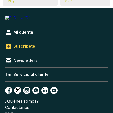
Mi cuenta
Suscríbete
Newsletters
Servicio al cliente
¿Quiénes somos?
Contáctanos