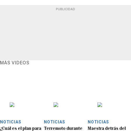
PUBLICIDAD
MÁS VIDEOS
NOTICIAS
NOTICIAS
NOTICIAS
¿Cuál es el plan para
Terremoto durante
Maestra detrás del