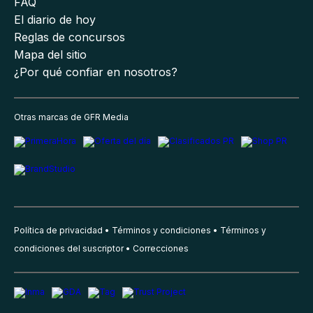
FAQ
El diario de hoy
Reglas de concursos
Mapa del sitio
¿Por qué confiar en nosotros?
Otras marcas de GFR Media
Política de privacidad
Términos y condiciones
Términos y
condiciones del suscriptor
Correcciones