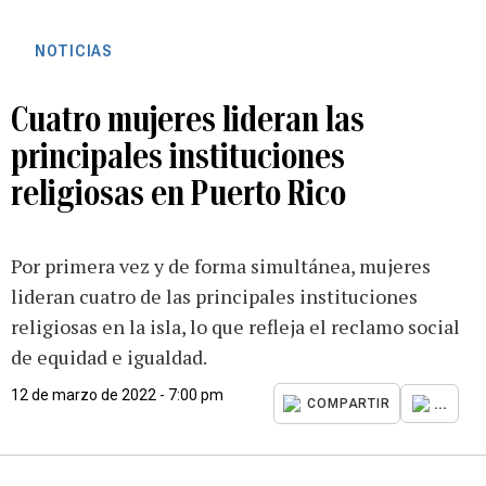
NOTICIAS
Cuatro mujeres lideran las
principales instituciones
religiosas en Puerto Rico
Por primera vez y de forma simultánea, mujeres
lideran cuatro de las principales instituciones
religiosas en la isla, lo que refleja el reclamo social
de equidad e igualdad.
12 de marzo de 2022 - 7:00 pm
...
COMPARTIR